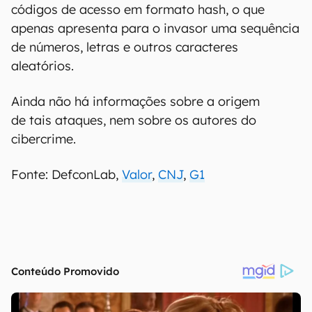
códigos de acesso em formato hash, o que
apenas apresenta para o invasor uma sequência
de números, letras e outros caracteres
aleatórios.
Ainda não há informações sobre a origem
de tais ataques, nem sobre os autores do
cibercrime.
Fonte: DefconLab,
Valor
,
CNJ
,
G1