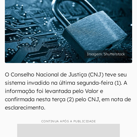
Shutterstock
O Conselho Nacional de Justiça (CNJ) teve seu
sistema invadido na última segunda-feira (1). A
informação foi levantada pelo Valor e
confirmada nesta terça (2) pelo CNJ, em nota de
esclarecimento.
CONTINUA APÓS A PUBLICIDADE