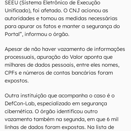
SEEU (Sistema Eletrônico de Execução
Unificado), foi afetado. O CNJ acionou as
autoridades e tomou as medidas necessárias
para apurar os fatos e manter a segurança do
Portal”, informou o órgão.
Apesar de não haver vazamento de informações
processuais, apuração do Valor aponta que
milhares de dados pessoais, entre eles nomes,
CPFs e números de contas bancárias foram
expostos.
Outra instituição que acompanha o caso é o
DefCon-Lab, especializado em segurança
cibernética. O órgão identificou outro
vazamento também na segunda, em que 6 mil
linhas de dados foram expostas. Na lista de