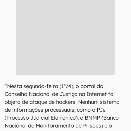
“Nesta segunda-feira (1º/4), o portal do
Conselho Nacional de Justiça na Internet foi
objeto de ataque de hackers. Nenhum sistema
de informações processuais, como o PJe
(Processo Judicial Eletrônico), o BNMP (Banco
Nacional de Monitoramento de Prisões) e o