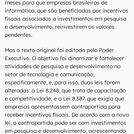
meses para que empresas brasileiras de
informática, que são beneficiadas por incentivos
fiscais associados a investimentos em pesquisa
e desenvolvimento, reinvestirem os valores
pendentes.
Mas o texto original foi editado pelo Poder
Executivo. O objetivo foi dinamizar e fortalecer
atividades de pesquisa e desenvolvimento no
setor de tecnologia e comunicação,
especificamente, e, para isso, duas leis foram
alteradas: a Lei 8.248, que trata de capacitação
e competitividade; e a Lei 8.387, que exigia que
empresas apresentassem contrapartida para
receber incentivos fiscais. De acordo com a nova
lei, a contrapartida pode ser com investimentos
em pesquisa e desenvolvimento, acrescentando