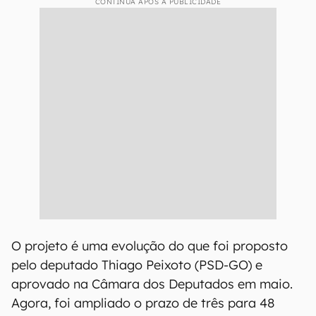
CONTINUA APÓS A PUBLICIDADE
O projeto é uma evolução do que foi proposto
pelo deputado Thiago Peixoto (PSD-GO) e
aprovado na Câmara dos Deputados em maio.
Agora, foi ampliado o prazo de três para 48