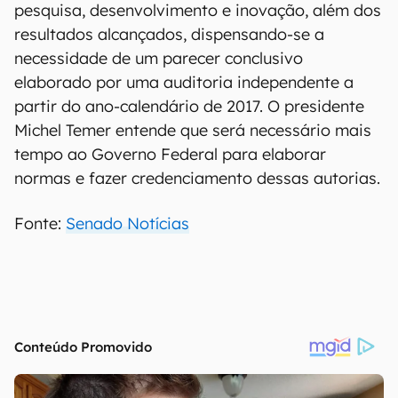
pesquisa, desenvolvimento e inovação, além dos
resultados alcançados, dispensando-se a
necessidade de um parecer conclusivo
elaborado por uma auditoria independente a
partir do ano-calendário de 2017. O presidente
Michel Temer entende que será necessário mais
tempo ao Governo Federal para elaborar
normas e fazer credenciamento dessas autorias.
Fonte:
Senado Notícias