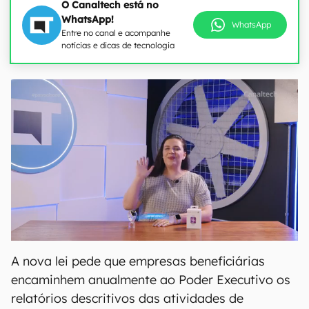
O Canaltech está no
WhatsApp!
WhatsApp
Entre no canal e acompanhe
notícias e dicas de tecnologia
A nova lei pede que empresas beneficiárias
encaminhem anualmente ao Poder Executivo os
relatórios descritivos das atividades de