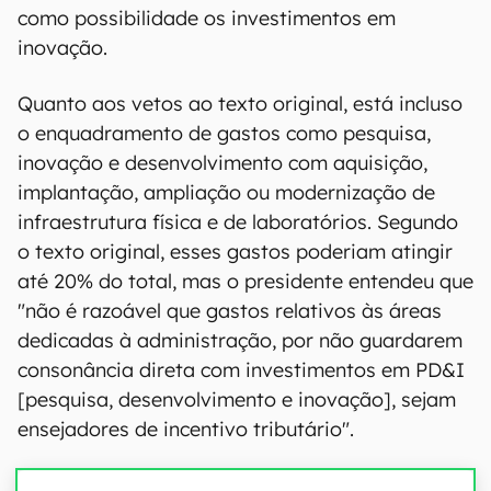
como possibilidade os investimentos em
inovação.
Quanto aos vetos ao texto original, está incluso
o enquadramento de gastos como pesquisa,
inovação e desenvolvimento com aquisição,
implantação, ampliação ou modernização de
infraestrutura física e de laboratórios. Segundo
o texto original, esses gastos poderiam atingir
até 20% do total, mas o presidente entendeu que
"não é razoável que gastos relativos às áreas
dedicadas à administração, por não guardarem
consonância direta com investimentos em PD&I
[pesquisa, desenvolvimento e inovação], sejam
ensejadores de incentivo tributário".