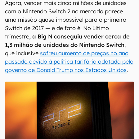
Agora, vender mais cinco milhões de unidades
com o Nintendo Switch 2 no mercado parece
uma missão quase impossível para o primeiro
Switch de 2017 — e de fato é. No último
trimestre
, a Big N conseguiu vender cerca de
1,3 milhão de unidades do Nintendo Switch
,
que inclusive
sofreu aumento de preços no ano
passado devido à política tarifária adotada pelo
governo de Donald Trump nos Estados Unidos
.