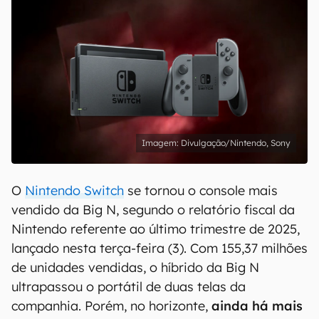
Divulgação/Nintendo, Sony
O
Nintendo Switch
se tornou o console mais
vendido da Big N, segundo o relatório fiscal da
Nintendo referente ao último trimestre de 2025,
lançado nesta terça-feira (3). Com 155,37 milhões
de unidades vendidas, o híbrido da Big N
ultrapassou o portátil de duas telas da
companhia. Porém, no horizonte,
ainda há mais