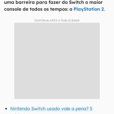
uma barreira para fazer do Switch o maior
console de todos os tempos: o
PlayStation 2
.
CONTINUA APÓS A PUBLICIDADE
Nintendo Switch usado vale a pena? 5