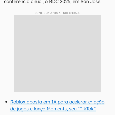
conferência anual, o RDC 2025, em San Jose.
CONTINUA APÓS A PUBLICIDADE
Roblox aposta em IA para acelerar criação
de jogos e lança Moments, seu “TikTok”