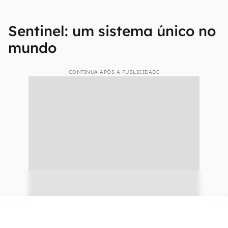
Sentinel: um sistema único no
mundo
CONTINUA APÓS A PUBLICIDADE