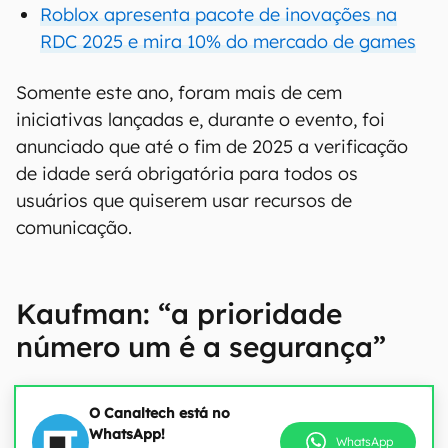
Roblox apresenta pacote de inovações na
RDC 2025 e mira 10% do mercado de games
Somente este ano, foram mais de cem
iniciativas lançadas e, durante o evento, foi
anunciado que até o fim de 2025 a verificação
de idade será obrigatória para todos os
usuários que quiserem usar recursos de
comunicação.
Kaufman: “a prioridade
número um é a segurança”
O Canaltech está no
WhatsApp!
WhatsApp