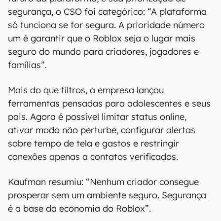
segurança, o CSO foi categórico: “A plataforma
só funciona se for segura. A prioridade número
um é garantir que o Roblox seja o lugar mais
seguro do mundo para criadores, jogadores e
famílias”.
Mais do que filtros, a empresa lançou
ferramentas pensadas para adolescentes e seus
pais. Agora é possível limitar status online,
ativar modo não perturbe, configurar alertas
sobre tempo de tela e gastos e restringir
conexões apenas a contatos verificados.
Kaufman resumiu: “Nenhum criador consegue
prosperar sem um ambiente seguro. Segurança
é a base da economia do Roblox”.