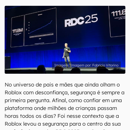
Imagem por: Fabricio Vitorino
No universo de pais e mães que ainda olham o
Roblox com desconfiança, segurança é sempre a
primeira pergunta. Afinal, como confiar em uma
plataforma onde milhões de crianças passam
horas todos os dias? Foi nesse contexto que a
Roblox levou a segurança para o centro da sua