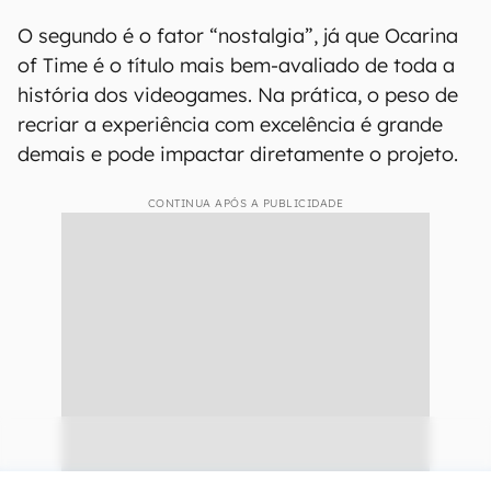
O segundo é o fator “nostalgia”, já que Ocarina
of Time é o título mais bem-avaliado de toda a
história dos videogames. Na prática, o peso de
recriar a experiência com excelência é grande
demais e pode impactar diretamente o projeto.
CONTINUA APÓS A PUBLICIDADE