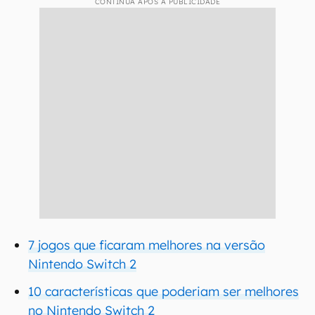
CONTINUA APÓS A PUBLICIDADE
7 jogos que ficaram melhores na versão
Nintendo Switch 2
10 características que poderiam ser melhores
no Nintendo Switch 2