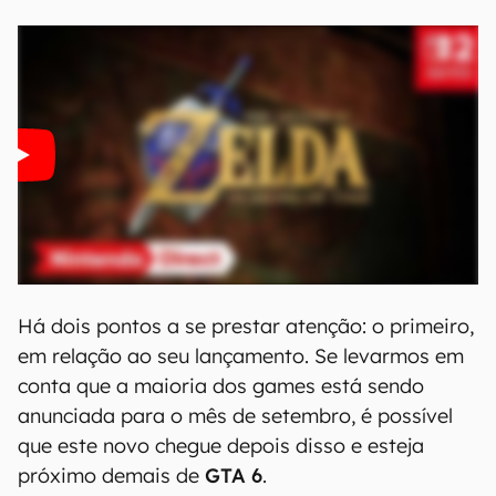
Há dois pontos a se prestar atenção: o primeiro,
em relação ao seu lançamento. Se levarmos em
conta que a maioria dos games está sendo
anunciada para o mês de setembro, é possível
que este novo chegue depois disso e esteja
próximo demais de
GTA 6
.