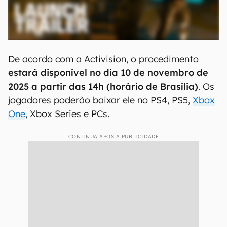
De acordo com a Activision, o procedimento
estará disponível no dia 10 de novembro de
2025 a partir das 14h (horário de Brasília)
. Os
jogadores poderão baixar ele no PS4, PS5,
Xbox
One
, Xbox Series e PCs.
CONTINUA APÓS A PUBLICIDADE