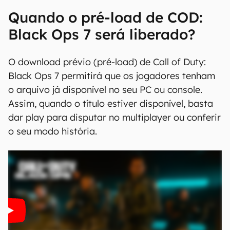
Quando o pré-load de COD:
Black Ops 7 será liberado?
O download prévio (pré-load) de Call of Duty:
Black Ops 7 permitirá que os jogadores tenham
o arquivo já disponível no seu PC ou console.
Assim, quando o título estiver disponível, basta
dar play para disputar no multiplayer ou conferir
o seu modo história.