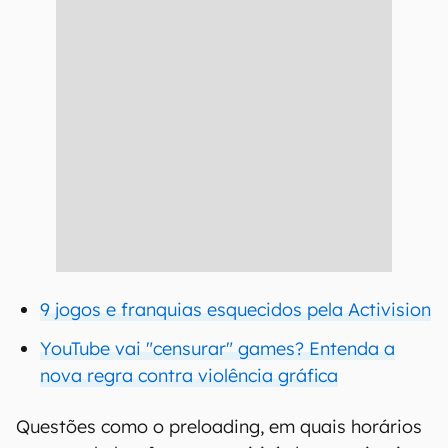
9 jogos e franquias esquecidos pela Activision
YouTube vai "censurar" games? Entenda a
nova regra contra violência gráfica
Questões como o preloading, em quais horários