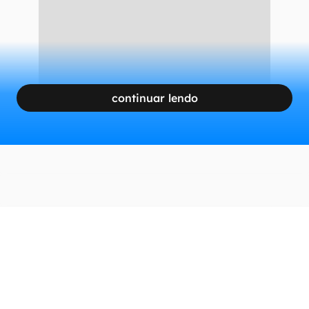
continuar lendo