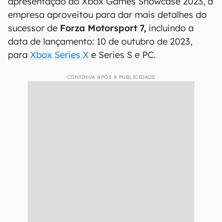
apresentação do Xbox Games Showcase 2023, a
empresa aproveitou para dar mais detalhes do
sucessor de
Forza Motorsport 7,
incluindo a
data de lançamento: 10 de outubro de 2023,
para
Xbox Series X
e Series S e PC.
CONTINUA APÓS A PUBLICIDADE