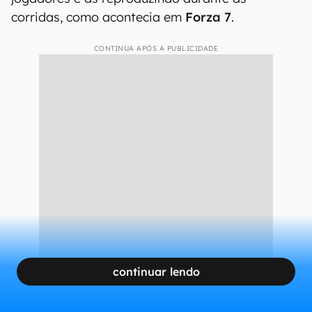
corridas, como acontecia em
Forza 7
.
CONTINUA APÓS A PUBLICIDADE
continuar lendo