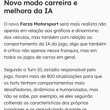
Novo modo carreira e
melhora da IA
O novo
Forza Motorsport
será mais realista não
apenas em relação aos gráficos e dinamismo
dos veículos, mas também com relação ao
comportamento da IA do jogo, algo que também
é crítico não apenas nessa franquia, mas em
todos os jogos de carros em geral.
Segundo a Turn 10, estúdio responsável pelo
jogo, foram mais de 800 atualizações para que
os bots tenham comportamentos mais
desafiadores, dinâmicos e humanizados, mas
não se sabe, por exemplo, se eles seguirão
colhendo as características dos próprios
jogadores e as reproduzindo durante as