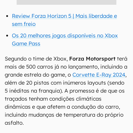
Review Forza Horizon 5 | Mais liberdade e
sem freio
Os 20 melhores jogos disponíveis no Xbox
Game Pass
Segundo o time de Xbox,
Forza Motorsport
terá
mais de 500 carros já no lançamento, incluindo a
grande estrela do game, o
Corvette E-Ray 2024
,
além de 20 pistas com inúmeros layouts (sendo
5 inéditas na franquia). A promessa é de que os
traçados tenham condições climáticas
dinâmicas e que afetem a condução do carro,
incluindo mudanças de temperatura do próprio
asfalto.