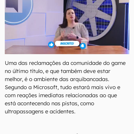
Uma das reclamações da comunidade do game
no último título, e que também deve estar
melhor, é o ambiente das arquibancadas.
Segundo a Microsoft, tudo estará mais vivo e
com reações imediatas relacionadas ao que
está acontecendo nas pistas, como
ultrapassagens e acidentes.