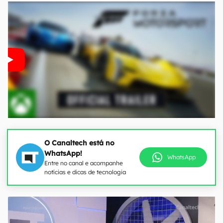
O Canaltech está no
WhatsApp!
WhatsApp
Entre no canal e acompanhe
notícias e dicas de tecnologia