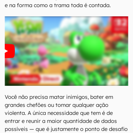
e na forma como a trama toda é contada.
Você não precisa matar inimigos, bater em
grandes chefões ou tomar qualquer ação
violenta. A única necessidade que tem é de
entrar e reunir a maior quantidade de dados
possíveis — que é justamente o ponto de desafio