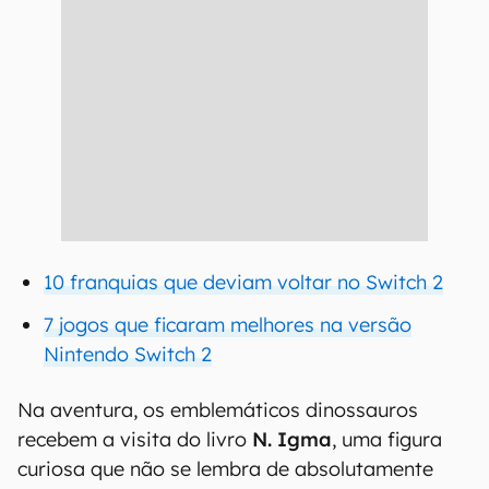
10 franquias que deviam voltar no Switch 2
7 jogos que ficaram melhores na versão
Nintendo Switch 2
Na aventura, os emblemáticos dinossauros
recebem a visita do livro
N. Igma
, uma figura
curiosa que não se lembra de absolutamente