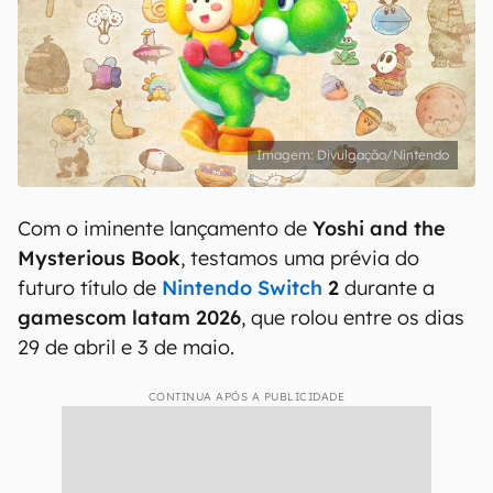
Divulgação/Nintendo
Com o iminente lançamento de
Yoshi and the
Mysterious Book
, testamos uma prévia do
futuro título de
Nintendo Switch
2
durante a
gamescom latam 2026
, que rolou entre os dias
29 de abril e 3 de maio.
CONTINUA APÓS A PUBLICIDADE