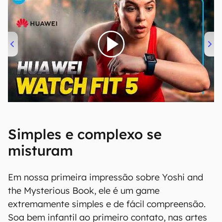
00:00
/
04:51
Simples e complexo se
misturam
Em nossa primeira impressão sobre Yoshi and
the Mysterious Book, ele é um game
extremamente simples e de fácil compreensão.
Soa bem infantil ao primeiro contato, nas artes