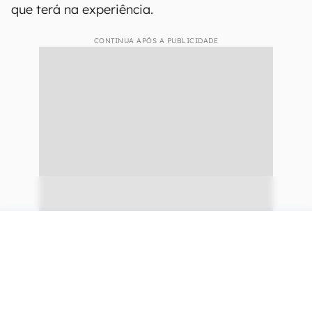
que terá na experiência.
CONTINUA APÓS A PUBLICIDADE
continuar lendo