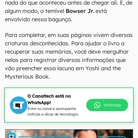
nada do que aconteceu antes de chegar ali. E, de
algum modo, o temível
Bowser Jr.
está
envolvido nessa bagunça.
Para completar, em suas páginas vivem diversas
criaturas desconhecidas. Para ajudar o livro a
recuperar suas memórias, você deve mergulhar
nelas para registrar diversas informações que
vão preencher essa lacuna em Yoshi and the
Mysterious Book.
O Canaltech está no
WhatsApp!
WhatsApp
Entre no canal e acompanhe
notícias e dicas de tecnologia