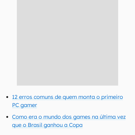
12 erros comuns de quem monta o primeiro
PC gamer
Como era o mundo dos games na última vez
que o Brasil ganhou a Copa