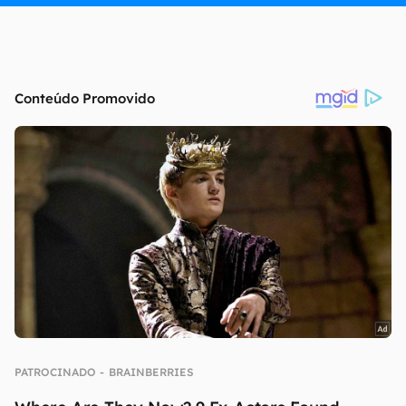
continuar lendo