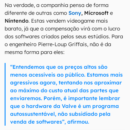
Na verdade, a companhia pensa de forma
diferente de outras como
Sony
, Microsoft
e
Nintendo
. Estas vendem videogame mais
barato, já que a compensação virá com o lucro
dos softwares criados pelos seus estúdios. Para
o engenheiro Pierre-Loup Griffais, não é da
mesma forma para eles:
“Entendemos que os preços altos são
menos acessíveis ao público. Estamos mais
agressivos agora, tentando nos aproximar
ao máximo do custo atual das partes que
enviaremos. Porém, é importante lembrar
que o hardware da Valve é um programa
autossustentável, não subsidiado pela
venda de softwares”, afirmou.