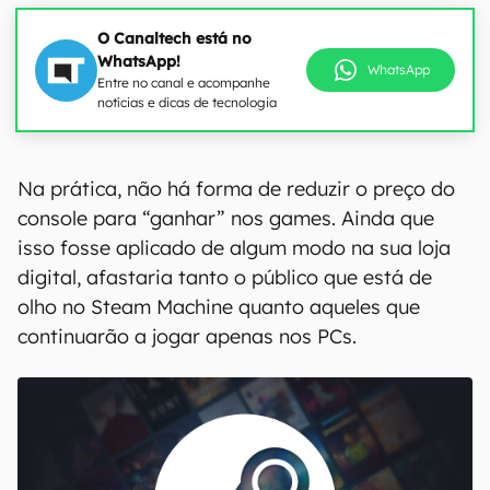
O Canaltech está no
WhatsApp!
WhatsApp
Entre no canal e acompanhe
notícias e dicas de tecnologia
Na prática, não há forma de reduzir o preço do
console para “ganhar” nos games. Ainda que