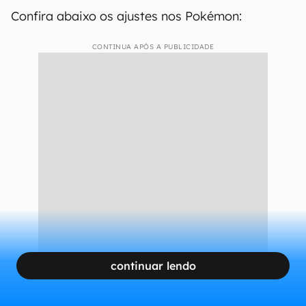
Confira abaixo os ajustes nos Pokémon:
CONTINUA APÓS A PUBLICIDADE
continuar lendo