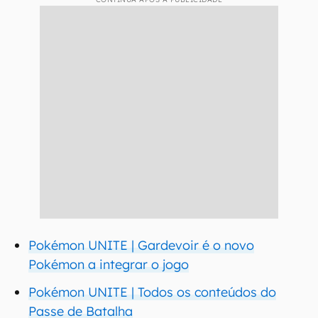
Pokémon UNITE | Gardevoir é o novo
Pokémon a integrar o jogo
Pokémon UNITE | Todos os conteúdos do
Passe de Batalha