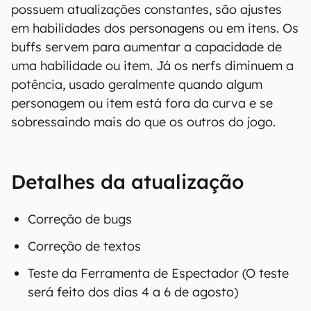
possuem atualizações constantes, são ajustes
em habilidades dos personagens ou em itens. Os
buffs servem para aumentar a capacidade de
uma habilidade ou item. Já os nerfs diminuem a
potência, usado geralmente quando algum
personagem ou item está fora da curva e se
sobressaindo mais do que os outros do jogo.
Detalhes da atualização
Correção de bugs
Correção de textos
Teste da Ferramenta de Espectador (O teste
será feito dos dias 4 a 6 de agosto)