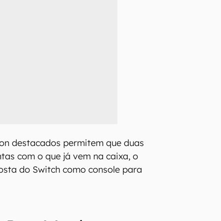
Con destacados permitem que duas
tas com o que já vem na caixa, o
osta do Switch como console para