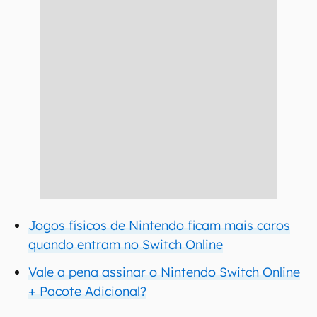
Jogos físicos de Nintendo ficam mais caros
quando entram no Switch Online
Vale a pena assinar o Nintendo Switch Online
+ Pacote Adicional?