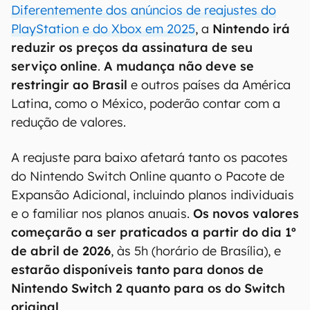
Diferentemente dos anúncios de reajustes do
PlayStation e do Xbox em 2025
, a
Nintendo irá
reduzir os preços da assinatura de seu
serviço online
.
A mudança não deve se
restringir ao Brasil
e outros países da América
Latina, como o México, poderão contar com a
redução de valores.
A reajuste para baixo afetará tanto os pacotes
do Nintendo Switch Online quanto o Pacote de
Expansão Adicional, incluindo planos individuais
e o familiar nos planos anuais.
Os novos valores
começarão a ser praticados a partir do dia 1º
de abril de 2026
, às 5h (horário de Brasília), e
estarão disponíveis tanto para donos de
Nintendo Switch 2 quanto para os do Switch
original
.