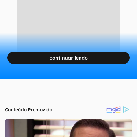
continuar lendo