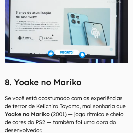
8. Yoake no Mariko
Se você está acostumado com as experiências
de terror de Keiichiro Toyama, mal sonharia que
Yoake no Mariko
(2001) — jogo rítmico e cheio
de cores do PS2 — também foi uma obra do
desenvolvedor.