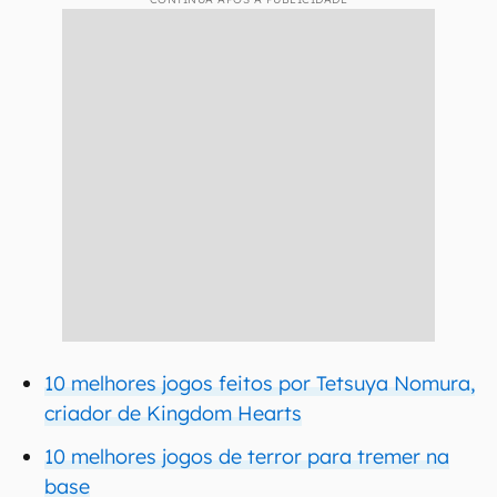
10 melhores jogos feitos por Tetsuya Nomura,
criador de Kingdom Hearts
10 melhores jogos de terror para tremer na
base