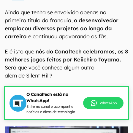
Ainda que tenha se envolvido apenas no
primeiro título da franquia,
o desenvolvedor
emplacou diversos projetos ao longo da
carreira
e continuou apavorando os fãs.
E é isto que
nós do Canaltech celebramos, os 8
melhores jogos feitos por Keiichiro Toyama.
Será que você conhece algum outro
além de Silent Hill?
O Canaltech está no
WhatsApp!
WhatsApp
Entre no canal e acompanhe
notícias e dicas de tecnologia