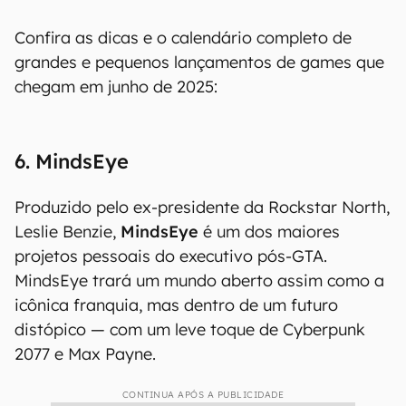
Confira as dicas e o calendário completo de
grandes e pequenos lançamentos de games que
chegam em junho de 2025:
6. MindsEye
Produzido pelo ex-presidente da Rockstar North,
Leslie Benzie,
MindsEye
é um dos maiores
projetos pessoais do executivo pós-GTA.
MindsEye trará um mundo aberto assim como a
icônica franquia, mas dentro de um futuro
distópico — com um leve toque de Cyberpunk
2077 e Max Payne.
CONTINUA APÓS A PUBLICIDADE