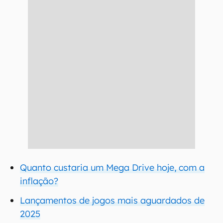
Quanto custaria um Mega Drive hoje, com a
inflação?
Lançamentos de jogos mais aguardados de
2025