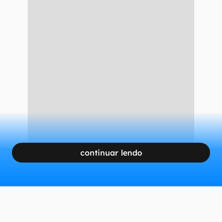
continuar lendo