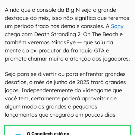
Ainda que o console da Big N seja o grande
destaque do mês, isso não significa que teremos
um período fraco nos demais consoles. A
Sony
chega com Death Stranding 2: On The Beach e
também veremos MindsEye — que saiu da
mente do ex-produtor da franquia GTA e
promete chamar muito a atenção dos jogadores.
Seja para se divertir ou para enfrentar grandes
desafios, o mês de junho de 2025 trará grandes
jogos. Independentemente do videogame que
você tem, certamente poderá aproveitar de
algum modo os grandes e pequenos
lançamentos que chegarão em poucos dias.
O Canaltech está no