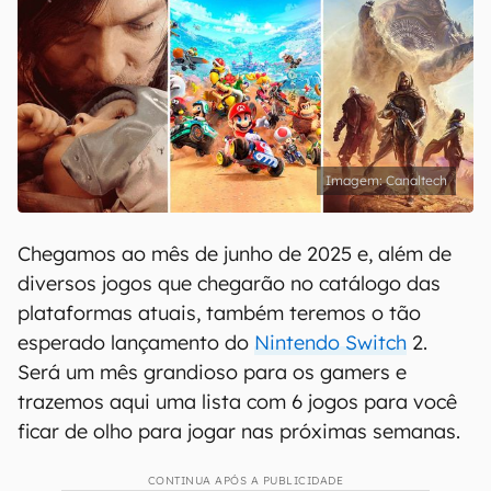
Canaltech
Chegamos ao mês de junho de 2025 e, além de
diversos jogos que chegarão no catálogo das
plataformas atuais, também teremos o tão
esperado lançamento do
Nintendo Switch
2.
Será um mês grandioso para os gamers e
trazemos aqui uma lista com 6 jogos para você
ficar de olho para jogar nas próximas semanas.
CONTINUA APÓS A PUBLICIDADE