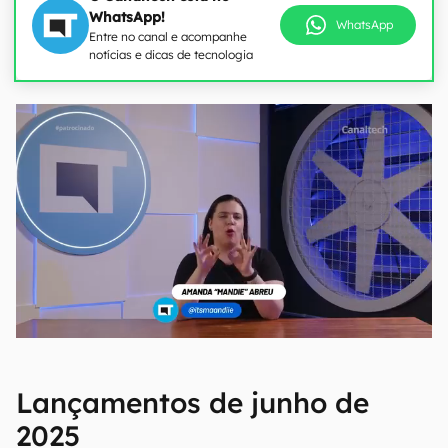
WhatsApp!
WhatsApp
Entre no canal e acompanhe
notícias e dicas de tecnologia
Lançamentos de junho de
2025