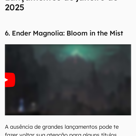
2025
6. Ender Magnolia: Bloom in the Mist
A ausência de grandes lançamentos pode te
fazer voltar sua atenção para alguns títulos