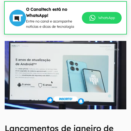
O Canaltech está no
WhatsApp!
WhatsApp
Entre no canal e acompanhe
notícias e dicas de tecnologia
Lançamentos de janeiro de