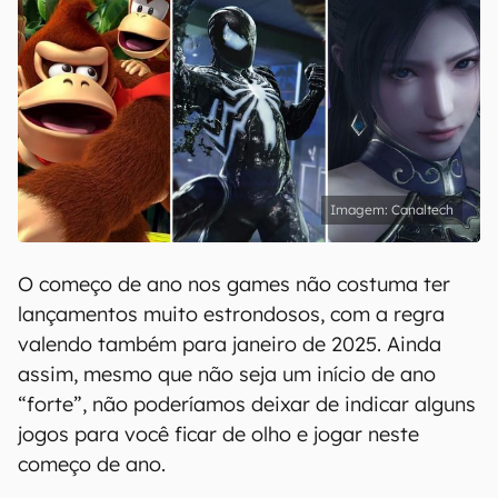
Canaltech
O começo de ano nos games não costuma ter
lançamentos muito estrondosos, com a regra
valendo também para janeiro de 2025. Ainda
assim, mesmo que não seja um início de ano
“forte”, não poderíamos deixar de indicar alguns
jogos para você ficar de olho e jogar neste
começo de ano.