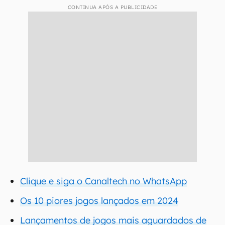
CONTINUA APÓS A PUBLICIDADE
Clique e siga o Canaltech no WhatsApp
Os 10 piores jogos lançados em 2024
Lançamentos de jogos mais aguardados de