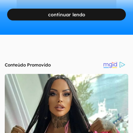
continuar lendo