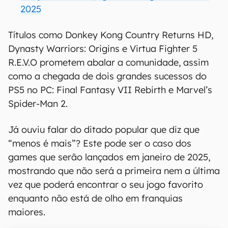
2025
Títulos como Donkey Kong Country Returns HD,
Dynasty Warriors: Origins e Virtua Fighter 5
R.E.V.O prometem abalar a comunidade, assim
como a chegada de dois grandes sucessos do
PS5 no PC: Final Fantasy VII Rebirth e Marvel’s
Spider-Man 2.
Já ouviu falar do ditado popular que diz que
“menos é mais”? Este pode ser o caso dos
games que serão lançados em janeiro de 2025,
mostrando que não será a primeira nem a última
vez que poderá encontrar o seu jogo favorito
enquanto não está de olho em franquias
maiores.