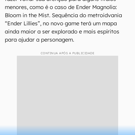
menores, como é o caso de Ender Magnolia:
Bloom in the Mist. Sequência do metroidvania
“Ender Lillies”, no novo game terá um mapa
ainda maior a ser explorado e mais espíritos
para ajudar a personagem.
CONTINUA APÓS A PUBLICIDADE