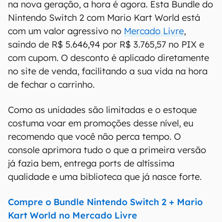
na nova geração, a hora é agora. Esta Bundle do
Nintendo Switch 2 com Mario Kart World está
com um valor agressivo no
Mercado Livre
,
saindo de R$ 5.646,94 por R$ 3.765,57 no PIX e
com cupom. O desconto é aplicado diretamente
no site de venda, facilitando a sua vida na hora
de fechar o carrinho.
Como as unidades são limitadas e o estoque
costuma voar em promoções desse nível, eu
recomendo que você não perca tempo. O
console aprimora tudo o que a primeira versão
já fazia bem, entrega ports de altíssima
qualidade e uma biblioteca que já nasce forte.
Compre o Bundle Nintendo Switch 2 + Mario
Kart World no Mercado Livre