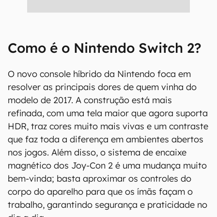
Como é o Nintendo Switch 2?
O novo console híbrido da Nintendo foca em
resolver as principais dores de quem vinha do
modelo de 2017. A construção está mais
refinada, com uma tela maior que agora suporta
HDR, traz cores muito mais vivas e um contraste
que faz toda a diferença em ambientes abertos
nos jogos. Além disso, o sistema de encaixe
magnético dos Joy-Con 2 é uma mudança muito
bem-vinda; basta aproximar os controles do
corpo do aparelho para que os ímãs façam o
trabalho, garantindo segurança e praticidade no