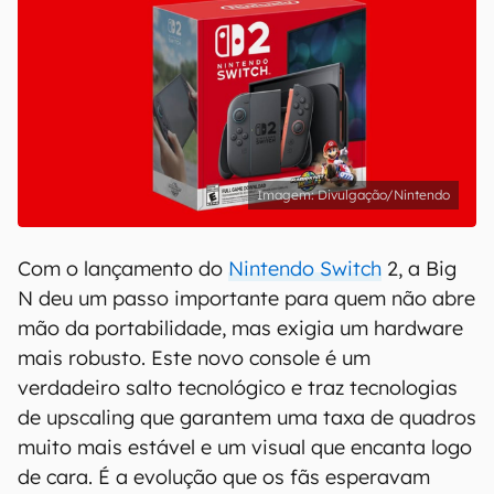
Divulgação/Nintendo
Com o lançamento do
Nintendo Switch
2, a Big
N deu um passo importante para quem não abre
mão da portabilidade, mas exigia um hardware
mais robusto. Este novo console é um
verdadeiro salto tecnológico e traz tecnologias
de upscaling que garantem uma taxa de quadros
muito mais estável e um visual que encanta logo
de cara. É a evolução que os fãs esperavam