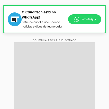
O Canaltech está no
WhatsApp!
WhatsApp
Entre no canal e acompanhe
notícias e dicas de tecnologia
CONTINUA APÓS A PUBLICIDADE