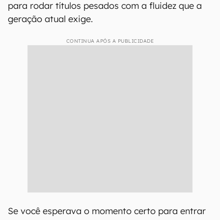
para rodar títulos pesados com a fluidez que a
geração atual exige.
CONTINUA APÓS A PUBLICIDADE
Se você esperava o momento certo para entrar