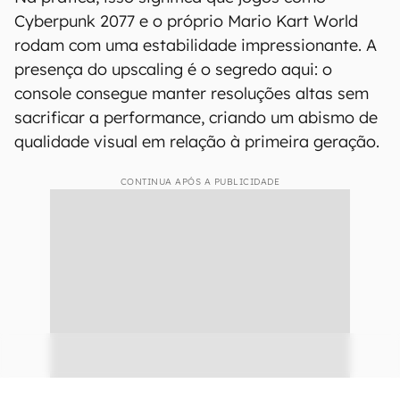
Cyberpunk 2077 e o próprio Mario Kart World
rodam com uma estabilidade impressionante. A
presença do upscaling é o segredo aqui: o
console consegue manter resoluções altas sem
sacrificar a performance, criando um abismo de
qualidade visual em relação à primeira geração.
CONTINUA APÓS A PUBLICIDADE