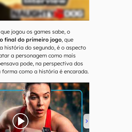
que jogou os games sabe, o
 final do primeiro jogo
, que
a história do segundo, é o aspecto
 Tratar a personagem como mais
ensava pode, na perspectiva dos
 forma como a história é encarada.