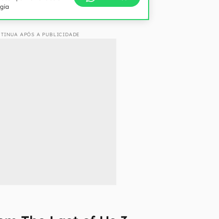
ogia
TINUA APÓS A PUBLICIDADE