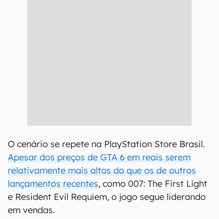
O cenário se repete na PlayStation Store Brasil.
Apesar dos preços de GTA 6 em reais serem
relativamente mais altos do que os de outros
lançamentos recentes
, como 007: The First Light
e Resident Evil Requiem, o jogo segue liderando
em vendas.