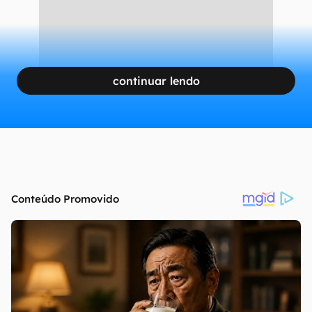
continuar lendo