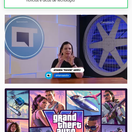
notícias e dicas de tecnologia