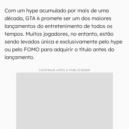
Com um hype acumulado por mais de uma
década, GTA 6 promete ser um dos maiores
lançamentos do entretenimento de todos os
tempos. Muitos jogadores, no entanto, estão
sendo levados única e exclusivamente pelo hype
ou pelo FOMO para adquirir o título antes do
lançamento.
CONTINUA APÓS A PUBLICIDADE