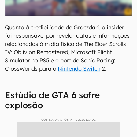
Quanto à credibilidade de Graczdari, o insider
foi responsável por revelar datas e informações
relacionadas à mídia física de The Elder Scrolls
IV: Oblivion Remastered, Microsoft Flight
Simulator no PS5 e o port de Sonic Racing:
CrossWorlds para o
Nintendo Switch
2.
Estúdio de GTA 6 sofre
explosão
CONTINUA APÓS A PUBLICIDADE