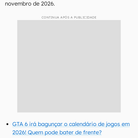
novembro de 2026.
CONTINUA APÓS A PUBLICIDADE
GTA 6 irá bagunçar o calendário de jogos em
2026! Quem pode bater de frente?