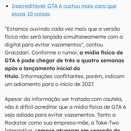
Inacreditável: GTA 6 custou mais caro que
essas 10 coisas
"Estamos ouvindo cada vez mais que a versão
física não será lançada simultaneamente com a
digital para evitar vazamentos", contou
Graczdari. Conforme o rumor,
a mídia física de
GTA 6 pode chegar de três a quatro semanas
após o lançamento inicial do
título
. Informações conflitantes, porém, indicam
um adiamento para o início de 2027.
Apesar da informação ser tratada com cautela,
não é difícil acreditar que a mídia física de GTA 6
seja adiada para evitar vazamentos. Tanto a
Rockstar como sua empresa-mãe, a Take-Two
Interactive, s
empre atuaram em segredo de