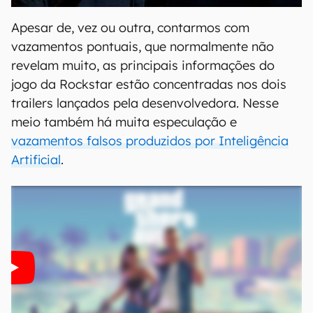
Apesar de, vez ou outra, contarmos com
vazamentos pontuais, que normalmente não
revelam muito, as principais informações do
jogo da Rockstar estão concentradas nos dois
trailers lançados pela desenvolvedora. Nesse
meio também há muita especulação e
vazamentos falsos produzidos por Inteligência
Artificial
.