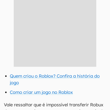
Quem criou o Roblox? Confira a história do
jogo
Como criar um jogo no Roblox
Vale ressaltar que é impossível transferir Robux