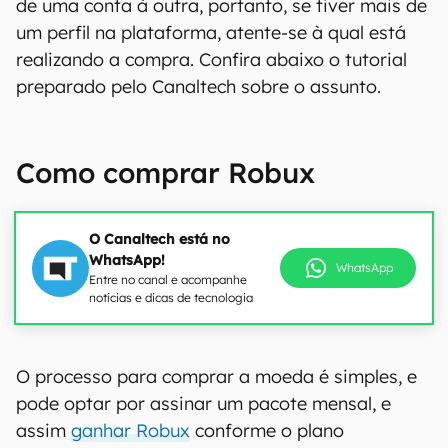
de uma conta à outra, portanto, se tiver mais de
um perfil na plataforma, atente-se à qual está
realizando a compra. Confira abaixo o tutorial
preparado pelo Canaltech sobre o assunto.
Como comprar Robux
O Canaltech está no
WhatsApp!
WhatsApp
Entre no canal e acompanhe
notícias e dicas de tecnologia