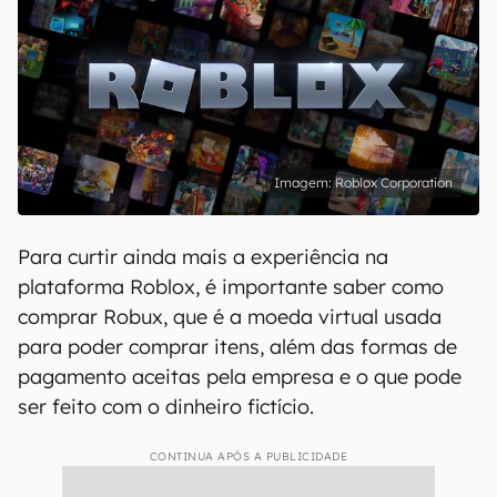
Roblox Corporation
Para curtir ainda mais a experiência na
plataforma Roblox, é importante saber como
comprar Robux, que é a moeda virtual usada
para poder comprar itens, além das formas de
pagamento aceitas pela empresa e o que pode
ser feito com o dinheiro fictício.
CONTINUA APÓS A PUBLICIDADE