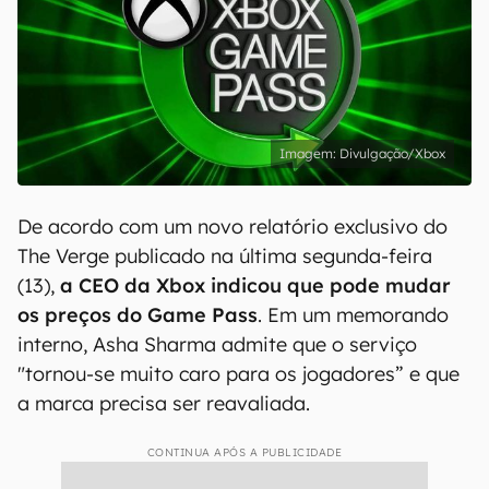
Divulgação/Xbox
De acordo com um novo relatório exclusivo do
The Verge publicado na última segunda-feira
(13),
a CEO da Xbox indicou que pode mudar
os preços do Game Pass
. Em um memorando
interno, Asha Sharma admite que o serviço
"tornou-se muito caro para os jogadores” e que
a marca precisa ser reavaliada.
CONTINUA APÓS A PUBLICIDADE