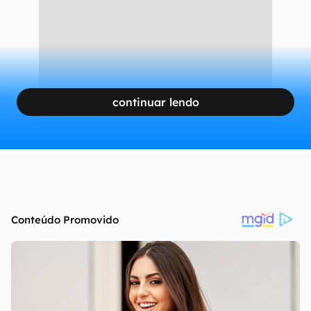
continuar lendo