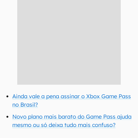
Ainda vale a pena assinar o Xbox Game Pass
no Brasil?
Novo plano mais barato do Game Pass ajuda
mesmo ou só deixa tudo mais confuso?