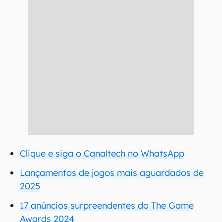
Clique e siga o Canaltech no WhatsApp
Lançamentos de jogos mais aguardados de
2025
17 anúncios surpreendentes do The Game
Awards 2024