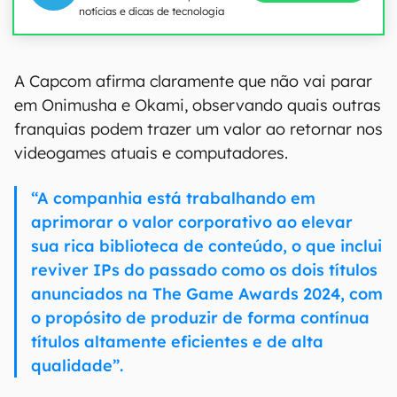
notícias e dicas de tecnologia
A Capcom afirma claramente que não vai parar
em Onimusha e Okami, observando quais outras
franquias podem trazer um valor ao retornar nos
videogames atuais e computadores.
“A companhia está trabalhando em
aprimorar o valor corporativo ao elevar
sua rica biblioteca de conteúdo, o que inclui
reviver IPs do passado como os dois títulos
anunciados na The Game Awards 2024, com
o propósito de produzir de forma contínua
títulos altamente eficientes e de alta
qualidade”.