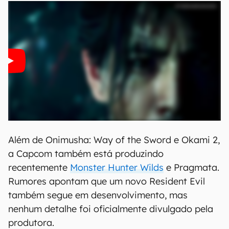
Além de Onimusha: Way of the Sword e Okami 2,
a Capcom também está produzindo
recentemente
Monster Hunter Wilds
e Pragmata.
Rumores apontam que um novo Resident Evil
também segue em desenvolvimento, mas
nenhum detalhe foi oficialmente divulgado pela
produtora.