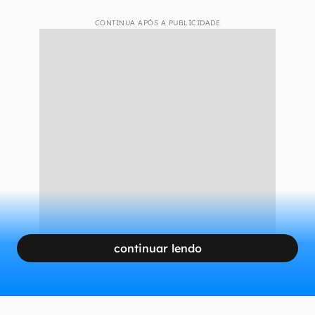
CONTINUA APÓS A PUBLICIDADE
continuar lendo