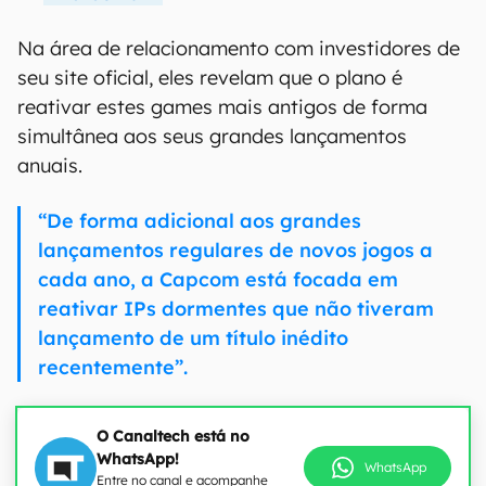
Na área de relacionamento com investidores de
seu site oficial, eles revelam que o plano é
reativar estes games mais antigos de forma
simultânea aos seus grandes lançamentos
anuais.
“De forma adicional aos grandes
lançamentos regulares de novos jogos a
cada ano, a Capcom está focada em
reativar IPs dormentes que não tiveram
lançamento de um título inédito
recentemente”.
O Canaltech está no
WhatsApp!
WhatsApp
Entre no canal e acompanhe