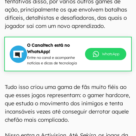
tentativas disso, por vários outros games de
ação, principalmente os que envolvem batalhas
difíceis, detalhistas e desafiadoras, das quais o
jogador sai com um novo aprendizado.
O Canaltech está no
WhatsApp!
WhatsApp
Entre no canal e acompanhe
notícias e dicas de tecnologia