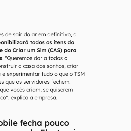
 de sair do ar em definitivo, a
ponibilizará todos os itens do
e do Criar um Sim (CAS) para
s
. "Queremos dar a todos a
nstruir a casa dos sonhos, criar
s e experimentar tudo o que o TSM
es que os servidores fechem.
que vocês criam, se quiserem
co", explica a empresa.
bile fecha pouco