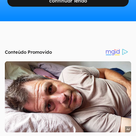
continuar lendo