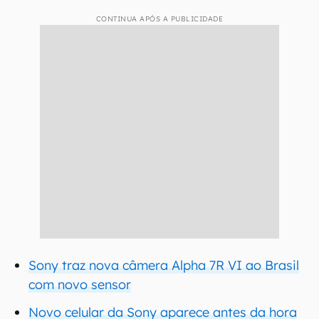
CONTINUA APÓS A PUBLICIDADE
Sony traz nova câmera Alpha 7R VI ao Brasil
com novo sensor
Novo celular da Sony aparece antes da hora