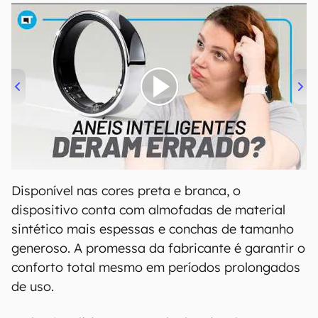
00:00
/
21:11
Disponível nas cores preta e branca, o
dispositivo conta com almofadas de material
sintético mais espessas e conchas de tamanho
generoso. A promessa da fabricante é garantir o
conforto total mesmo em períodos prolongados
de uso.