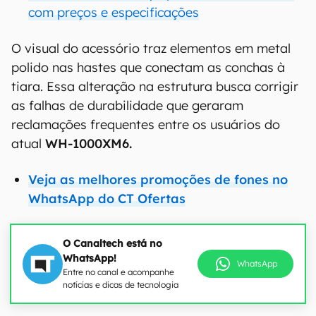
com preços e especificações
O visual do acessório traz elementos em metal
polido nas hastes que conectam as conchas à
tiara. Essa alteração na estrutura busca corrigir
as falhas de durabilidade que geraram
reclamações frequentes entre os usuários do
atual
WH-1000XM6.
Veja as melhores promoções de fones no
WhatsApp do CT Ofertas
O Canaltech está no
WhatsApp!
WhatsApp
Entre no canal e acompanhe
notícias e dicas de tecnologia