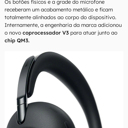
Os botões físicos e a grade do microfone
receberam um acabamento metálico e ficam
totalmente alinhados ao corpo do dispositivo.
Internamente, a engenharia da marca adicionou
o novo
coprocessador V3
para atuar junto ao
chip QM3.