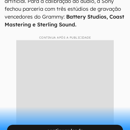
artificial. Para a calibração do áudio, a Sony
fechou parceria com três estúdios de gravação
vencedores do Grammy:
Battery Studios, Coast
Mastering e Sterling Sound.
CONTINUA APÓS A PUBLICIDADE