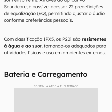
Soundcore, é possível acessar 22 predefinições
de equalização (EQ), permitindo ajustar o áudio
conforme preferências pessoais.
Com classificação IPX5, os P20i são
resistentes
à água e ao suo
r, tornando-os adequados para
atividades físicas e uso em ambientes externos.
Bateria e Carregamento
CONTINUA APÓS A PUBLICIDADE