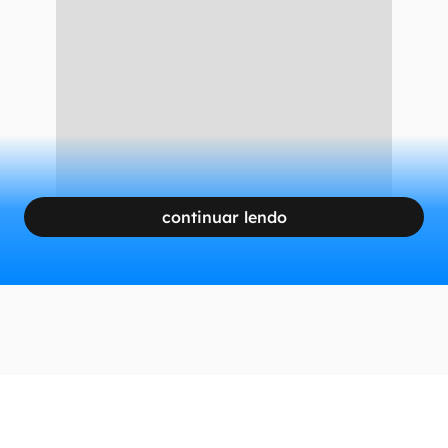
continuar lendo