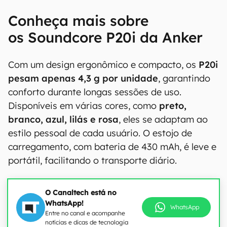
Conheça mais sobre
os Soundcore P20i da Anker
Com um design ergonômico e compacto, os
P20i
pesam apenas 4,3 g por unidade
, garantindo
conforto durante longas sessões de uso.
Disponíveis em várias cores, como
preto,
branco, azul, lilás e rosa
, eles se adaptam ao
estilo pessoal de cada usuário. O estojo de
carregamento, com bateria de 430 mAh, é leve e
portátil, facilitando o transporte diário.
O Canaltech está no
WhatsApp!
WhatsApp
Entre no canal e acompanhe
notícias e dicas de tecnologia