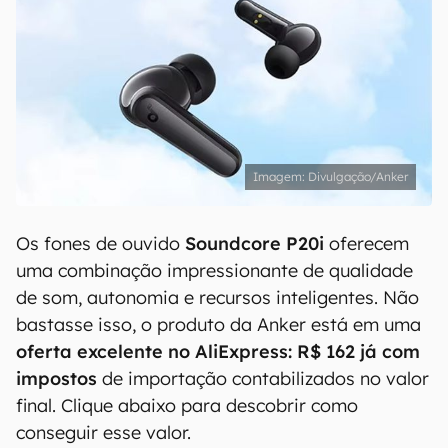
Divulgação/Anker
Os fones de ouvido
Soundcore P20i
oferecem
uma combinação impressionante de qualidade
de som, autonomia e recursos inteligentes. Não
bastasse isso, o produto da Anker está em uma
oferta excelente no AliExpress: R$ 162 já com
impostos
de importação contabilizados no valor
final. Clique abaixo para descobrir como
conseguir esse valor.