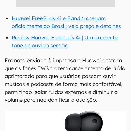
Huawei FreeBuds 4i e Band 6 chegam
oficialmente ao Brasil; veja preço e detalhes
Review Huawei Freebuds 4i | Um excelente
fone de ouvido sem fio
Em nota enviada à imprensa a Huawei destaca
que os fones TWS trazem cancelamento de ruído
aprimorado para que usuários possam ouvir
músicas e podcasts de forma mais confortável,
permitindo isolar ruídos externos e diminuir o
volume para não danificar a audição.