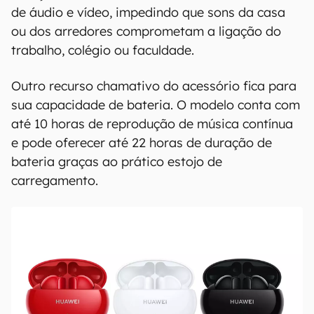
de áudio e vídeo, impedindo que sons da casa
ou dos arredores comprometam a ligação do
trabalho, colégio ou faculdade.
Outro recurso chamativo do acessório fica para
sua capacidade de bateria. O modelo conta com
até 10 horas de reprodução de música contínua
e pode oferecer até 22 horas de duração de
bateria graças ao prático estojo de
carregamento.