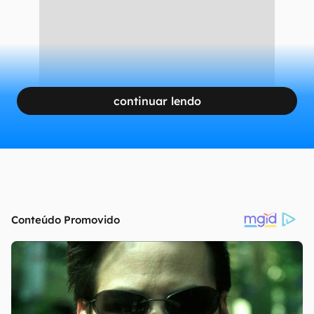
continuar lendo