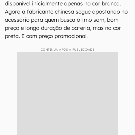
disponível inicialmente apenas na cor branca.
Agora a fabricante chinesa segue apostando no
acessório para quem busca ótimo som, bom
preço e longa duração de bateria, mas na cor
preta. E com preço promocional.
CONTINUA APÓS A PUBLICIDADE