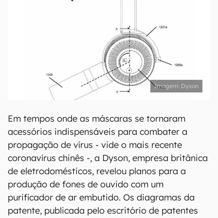
Dyson
Em tempos onde as máscaras se tornaram
acessórios indispensáveis para combater a
propagação de vírus - vide o mais recente
coronavírus chinês -, a Dyson, empresa britânica
de eletrodomésticos, revelou planos para a
produção de fones de ouvido com um
purificador de ar embutido. Os diagramas da
patente, publicada pelo escritório de patentes