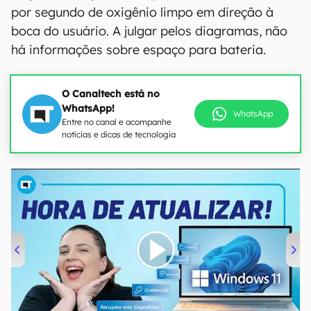
por segundo de oxigênio limpo em direção à
boca do usuário. A julgar pelos diagramas, não
há informações sobre espaço para bateria.
O Canaltech está no
WhatsApp!
WhatsApp
Entre no canal e acompanhe
notícias e dicas de tecnologia