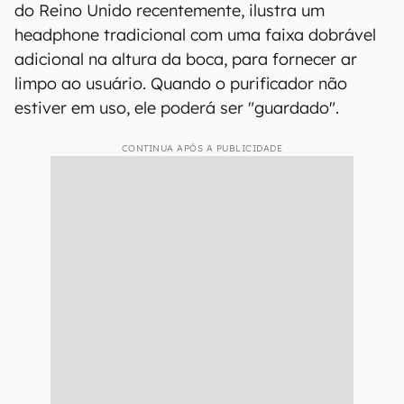
do Reino Unido recentemente, ilustra um
headphone tradicional com uma faixa dobrável
adicional na altura da boca, para fornecer ar
limpo ao usuário. Quando o purificador não
estiver em uso, ele poderá ser "guardado".
CONTINUA APÓS A PUBLICIDADE