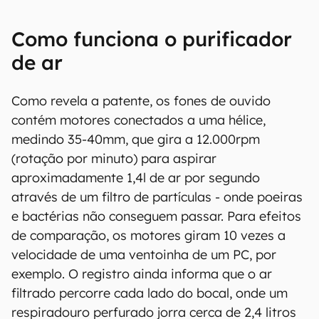
Como funciona o purificador
de ar
Como revela a patente, os fones de ouvido
contém motores conectados a uma hélice,
medindo 35-40mm, que gira a 12.000rpm
(rotação por minuto) para aspirar
aproximadamente 1,4l de ar por segundo
através de um filtro de partículas - onde poeiras
e bactérias não conseguem passar. Para efeitos
de comparação, os motores giram 10 vezes a
velocidade de uma ventoinha de um PC, por
exemplo. O registro ainda informa que o ar
filtrado percorre cada lado do bocal, onde um
respiradouro perfurado jorra cerca de 2,4 litros