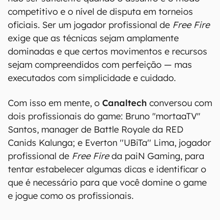
competitivo e o nível de disputa em torneios
oficiais. Ser um jogador profissional de
Free Fire
exige que as técnicas sejam amplamente
dominadas e que certos movimentos e recursos
sejam compreendidos com perfeição — mas
executados com simplicidade e cuidado.
Com isso em mente, o
Canaltech
conversou com
dois profissionais do game: Bruno "mortaaTV"
Santos, manager de Battle Royale da RED
Canids Kalunga; e Everton ''UBiTa'' Lima, jogador
profissional de
Free Fire
da paiN Gaming, para
tentar estabelecer algumas dicas e identificar o
que é necessário para que você domine o game
e jogue como os profissionais.