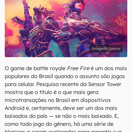
Garena
O game de battle royale
Free Fire
é um dos mais
populares do Brasil quando o assunto são jogos
para celular. Pesquisa recente da Sensor Tower
mostra que o título é o que mais gera
microtransações no Brasil em dispositivos
Android e, certamente, deve ser um dos mais
baixados do país — se não o mais baixado. E,
como todo jogo do gênero, há uma série de
técnicas a serem exploradas para garantir sua