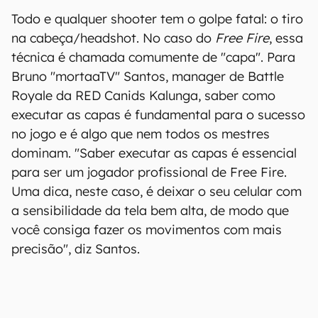
Todo e qualquer shooter tem o golpe fatal: o tiro
na cabeça/headshot. No caso do
Free Fire
, essa
técnica é chamada comumente de "capa". Para
Bruno "mortaaTV" Santos, manager de Battle
Royale da RED Canids Kalunga, saber como
executar as capas é fundamental para o sucesso
no jogo e é algo que nem todos os mestres
dominam. "Saber executar as capas é essencial
para ser um jogador profissional de Free Fire.
Uma dica, neste caso, é deixar o seu celular com
a sensibilidade da tela bem alta, de modo que
você consiga fazer os movimentos com mais
precisão", diz Santos.