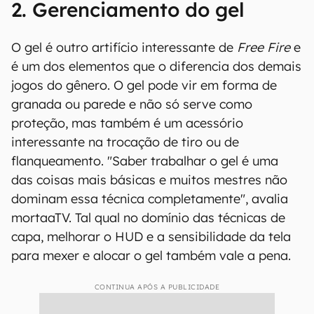
2. Gerenciamento do gel
O gel é outro artifício interessante de
Free Fire
e
é um dos elementos que o diferencia dos demais
jogos do gênero. O gel pode vir em forma de
granada ou parede e não só serve como
proteção, mas também é um acessório
interessante na trocação de tiro ou de
flanqueamento. "Saber trabalhar o gel é uma
das coisas mais básicas e muitos mestres não
dominam essa técnica completamente", avalia
mortaaTV. Tal qual no domínio das técnicas de
capa, melhorar o HUD e a sensibilidade da tela
para mexer e alocar o gel também vale a pena.
CONTINUA APÓS A PUBLICIDADE