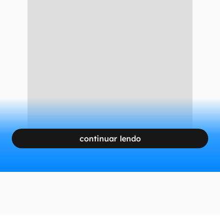
continuar lendo