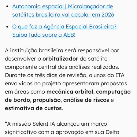
Autonomia espacial | Microlançador de
satélites brasileiro vai decolar em 2026
O que faz a Agência Espacial Brasileira?
Saiba tudo sobre a AEB!
A instituição brasileira será responsável por
desenvolver o
orbitalizador
do satélite —
componente central das análises realizadas.
Durante os três dias de revisão, alunos do ITA
envolvidos no projeto apresentaram propostas
em áreas como
mecânica orbital
,
computação
de bordo
,
propulsão
,
análise de riscos
e
estimativa de custos
.
“A missão SelenITA alcançou um marco
significativo com a aprovação em sua Delta