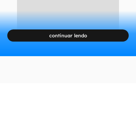
continuar lendo