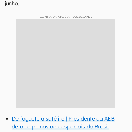
junho.
CONTINUA APÓS A PUBLICIDADE
De foguete a satélite | Presidente da AEB
detalha planos aeroespaciais do Brasil