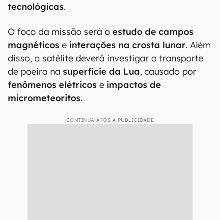
tecnológicas
.
O foco da missão será o
estudo de campos
magnéticos
e
interações na crosta lunar
. Além
disso, o satélite deverá investigar o transporte
de poeira na
superfície da Lua
, causado por
fenômenos elétricos
e
impactos de
micrometeoritos
.
CONTINUA APÓS A PUBLICIDADE