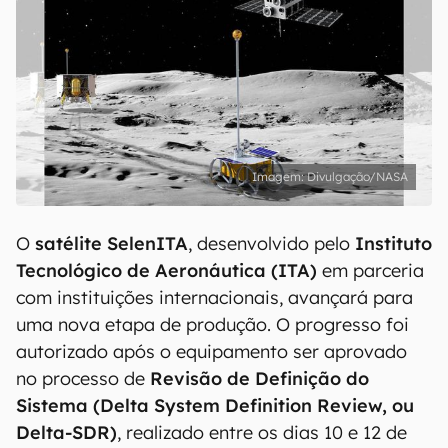
Divulgação/NASA
O
satélite SelenITA
, desenvolvido pelo
Instituto
Tecnológico de Aeronáutica (ITA)
em parceria
com instituições internacionais, avançará para
uma nova etapa de produção. O progresso foi
autorizado após o equipamento ser aprovado
no processo de
Revisão de Definição do
Sistema (Delta System Definition Review, ou
Delta-SDR)
, realizado entre os dias 10 e 12 de