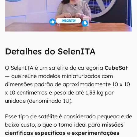
Detalhes do SelenITA
O SelenITA é um satélite da categoria
CubeSat
— que reúne modelos miniaturizados com
dimensões padrão de aproximadamente 10 x 10
x 10 centímetros e peso de até 1,33 kg por
unidade (denominada 1U).
Esse tipo de satélite é considerado pequeno e de
baixo custo, o que o torna ideal para
missões
científicas específicas
e
experimentações