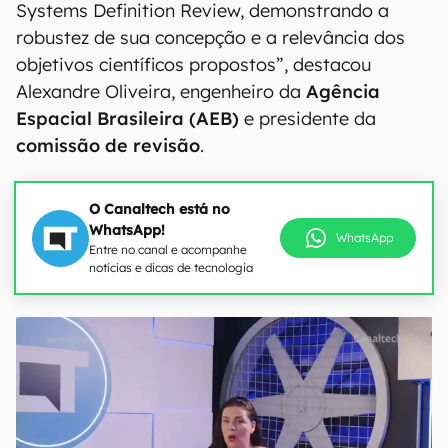
Systems Definition Review, demonstrando a
robustez de sua concepção e a relevância dos
objetivos científicos propostos”, destacou
Alexandre Oliveira, engenheiro da
Agência
Espacial Brasileira (AEB)
e presidente da
comissão de revisão
.
O Canaltech está no
WhatsApp!
WhatsApp
Entre no canal e acompanhe
notícias e dicas de tecnologia