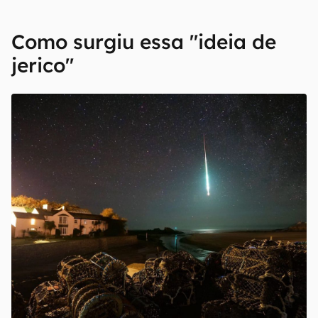
Como surgiu essa "ideia de
jerico"