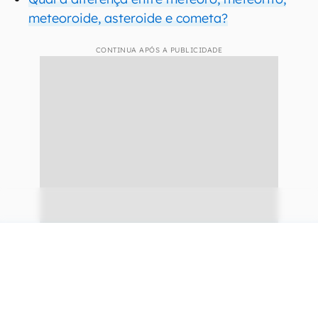
meteoroide, asteroide e cometa?
CONTINUA APÓS A PUBLICIDADE
continuar lendo