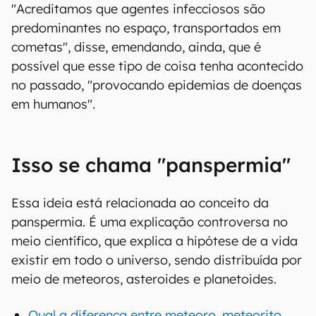
"Acreditamos que agentes infecciosos são
predominantes no espaço, transportados em
cometas", disse, emendando, ainda, que é
possível que esse tipo de coisa tenha acontecido
no passado, "provocando epidemias de doenças
em humanos".
Isso se chama "panspermia"
Essa ideia está relacionada ao conceito da
panspermia. É uma explicação controversa no
meio científico, que explica a hipótese de a vida
existir em todo o universo, sendo distribuída por
meio de meteoros, asteroides e planetoides.
Qual a diferença entre meteoro, meteorito,