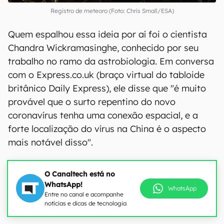
Registro de meteoro (Foto: Chris Small/ESA)
Quem espalhou essa ideia por aí foi o cientista
Chandra Wickramasinghe, conhecido por seu
trabalho no ramo da astrobiologia. Em conversa
com o Express.co.uk (braço virtual do tabloide
britânico Daily Express), ele disse que "é muito
provável que o surto repentino do novo
coronavírus tenha uma conexão espacial, e a
forte localização do vírus na China é o aspecto
mais notável disso".
O Canaltech está no
WhatsApp!
WhatsApp
Entre no canal e acompanhe
notícias e dicas de tecnologia