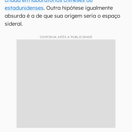
estadunidenses
. Outra hipótese igualmente
absurda é a de que sua origem seria o espaço
sideral.
CONTINUA APÓS A PUBLICIDADE