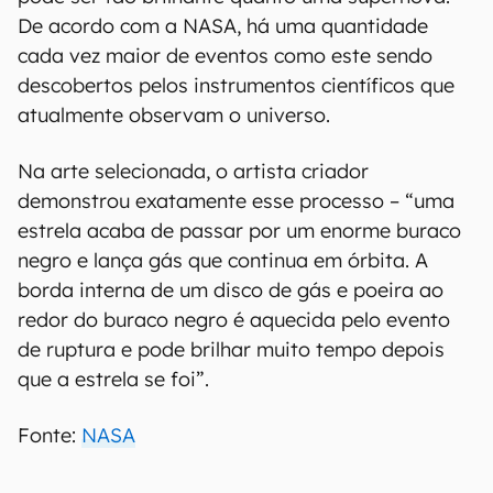
De acordo com a NASA, há uma quantidade
cada vez maior de eventos como este sendo
descobertos pelos instrumentos científicos que
atualmente observam o universo.
Na arte selecionada, o artista criador
demonstrou exatamente esse processo – “uma
estrela acaba de passar por um enorme buraco
negro e lança gás que continua em órbita. A
borda interna de um disco de gás e poeira ao
redor do buraco negro é aquecida pelo evento
de ruptura e pode brilhar muito tempo depois
que a estrela se foi”.
Fonte:
NASA