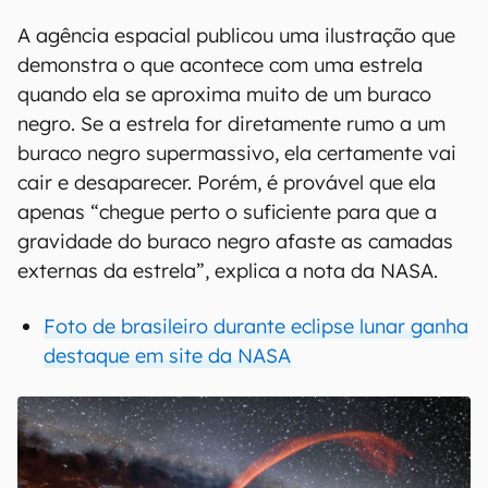
A agência espacial publicou uma ilustração que
demonstra o que acontece com uma estrela
quando ela se aproxima muito de um buraco
negro. Se a estrela for diretamente rumo a um
buraco negro supermassivo, ela certamente vai
cair e desaparecer. Porém, é provável que ela
apenas “chegue perto o suficiente para que a
gravidade do buraco negro afaste as camadas
externas da estrela”, explica a nota da NASA.
Foto de brasileiro durante eclipse lunar ganha
destaque em site da NASA