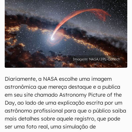
NASA/JPL-Caltech
Diariamente, a NASA escolhe uma imagem
astronômica que mereça destaque e a publica
em seu site chamado Astronomy Picture of the
Day, ao lado de uma explicação escrita por um
astrônomo profissional para que o público saiba
mais detalhes sobre aquele registro, que pode
ser uma foto real, uma simulação de