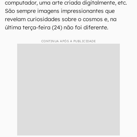
computador, uma arte criada digitalmente, etc.
São sempre imagens impressionantes que
revelam curiosidades sobre o cosmos e, na
última terça-feira (24) não foi diferente.
CONTINUA APÓS A PUBLICIDADE