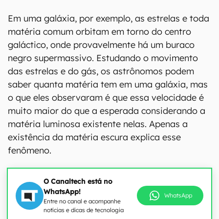
Em uma galáxia, por exemplo, as estrelas e toda
matéria comum orbitam em torno do centro
galáctico, onde provavelmente há um buraco
negro supermassivo. Estudando o movimento
das estrelas e do gás, os astrônomos podem
saber quanta matéria tem em uma galáxia, mas
o que eles observaram é que essa velocidade é
muito maior do que a esperada considerando a
matéria luminosa existente nelas. Apenas a
existência da matéria escura explica esse
fenômeno.
O Canaltech está no
WhatsApp!
WhatsApp
Entre no canal e acompanhe
notícias e dicas de tecnologia