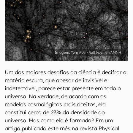
Tom Abel/Ralf Kaehler/AMNH
Um dos maiores desafios da ciência é decifrar a
matéria escura, que apesar de invisível e
indetectável, parece estar presente em todo o
universo. Na verdade, de acordo com os
modelos cosmológicos mais aceitos, ela
constitui cerca de 23% da densidade do
universo. Mas como ela é formada? Em um
artigo publicado este mês na revista Physical