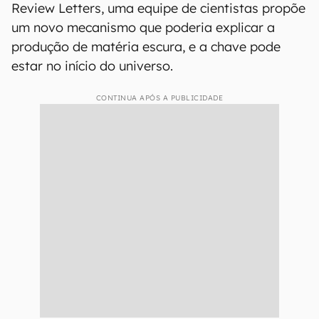
Review Letters, uma equipe de cientistas propõe
um novo mecanismo que poderia explicar a
produção de matéria escura, e a chave pode
estar no início do universo.
CONTINUA APÓS A PUBLICIDADE