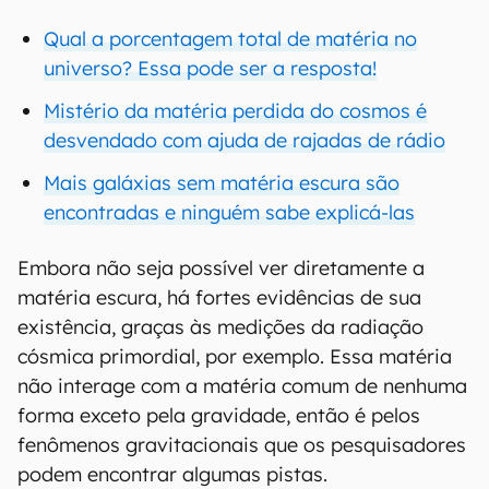
Qual a porcentagem total de matéria no
universo? Essa pode ser a resposta!
Mistério da matéria perdida do cosmos é
desvendado com ajuda de rajadas de rádio
Mais galáxias sem matéria escura são
encontradas e ninguém sabe explicá-las
Embora não seja possível ver diretamente a
matéria escura, há fortes evidências de sua
existência, graças às medições da radiação
cósmica primordial, por exemplo. Essa matéria
não interage com a matéria comum de nenhuma
forma exceto pela gravidade, então é pelos
fenômenos gravitacionais que os pesquisadores
podem encontrar algumas pistas.