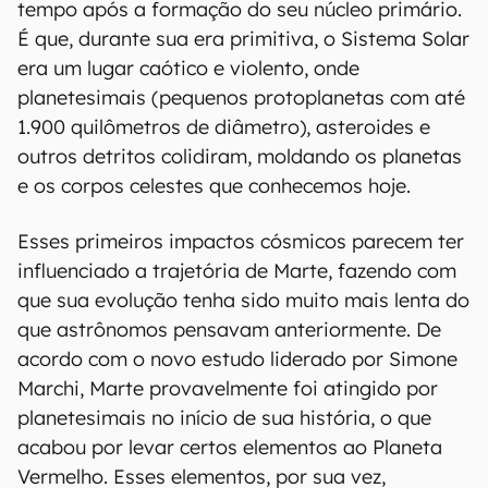
tempo após a formação do seu núcleo primário.
É que, durante sua era primitiva, o Sistema Solar
era um lugar caótico e violento, onde
planetesimais (pequenos protoplanetas com até
1.900 quilômetros de diâmetro), asteroides e
outros detritos colidiram, moldando os planetas
e os corpos celestes que conhecemos hoje.
Esses primeiros impactos cósmicos parecem ter
influenciado a trajetória de Marte, fazendo com
que sua evolução tenha sido muito mais lenta do
que astrônomos pensavam anteriormente. De
acordo com o novo estudo liderado por Simone
Marchi, Marte provavelmente foi atingido por
planetesimais no início de sua história, o que
acabou por levar certos elementos ao Planeta
Vermelho. Esses elementos, por sua vez,