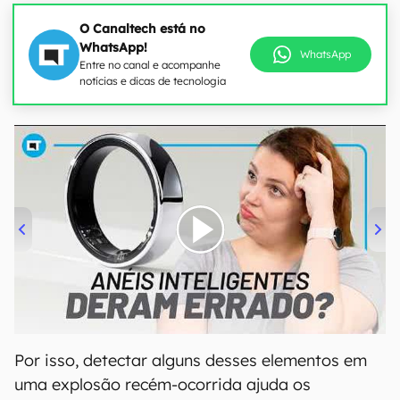
O Canaltech está no
WhatsApp!
WhatsApp
Entre no canal e acompanhe
notícias e dicas de tecnologia
00:00
/
21:11
Por isso, detectar alguns desses elementos em
uma explosão recém-ocorrida ajuda os