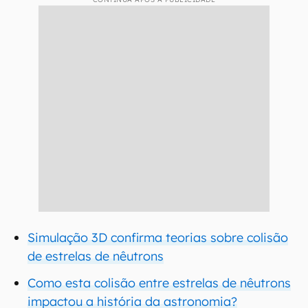
Simulação 3D confirma teorias sobre colisão
de estrelas de nêutrons
Como esta colisão entre estrelas de nêutrons
impactou a história da astronomia?