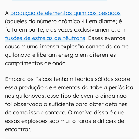
A
produção de elementos químicos pesados
(aqueles do número atômico 41 em diante) é
feita em parte, e às vezes exclusivamente, em
fusões de estrelas de nêutrons
. Esses eventos
causam uma imensa explosão conhecida como
quilonova e liberam energia em diferentes
comprimentos de onda.
Embora os físicos tenham teorias sólidas sobre
essa produção de elementos da tabela periódica
nas quilonovas, esse tipo de evento ainda não
foi observado o suficiente para obter detalhes
de como isso acontece. O motivo disso é que
essas explosões são muito raras e difíceis de
encontrar.