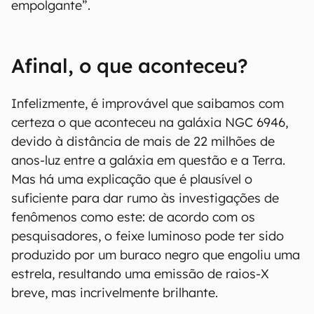
empolgante”.
Afinal, o que aconteceu?
Infelizmente, é improvável que saibamos com
certeza o que aconteceu na galáxia NGC 6946,
devido à distância de mais de 22 milhões de
anos-luz entre a galáxia em questão e a Terra.
Mas há uma explicação que é plausível o
suficiente para dar rumo às investigações de
fenômenos como este: de acordo com os
pesquisadores, o feixe luminoso pode ter sido
produzido por um buraco negro que engoliu uma
estrela, resultando uma emissão de raios-X
breve, mas incrivelmente brilhante.