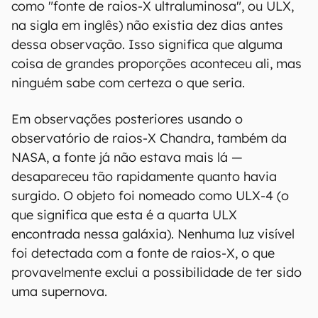
como "fonte de raios-X ultraluminosa", ou ULX,
na sigla em inglês) não existia dez dias antes
dessa observação. Isso significa que alguma
coisa de grandes proporções aconteceu ali, mas
ninguém sabe com certeza o que seria.
Em observações posteriores usando o
observatório de raios-X Chandra, também da
NASA, a fonte já não estava mais lá —
desapareceu tão rapidamente quanto havia
surgido. O objeto foi nomeado como ULX-4 (o
que significa que esta é a quarta ULX
encontrada nessa galáxia). Nenhuma luz visível
foi detectada com a fonte de raios-X, o que
provavelmente exclui a possibilidade de ter sido
uma supernova.