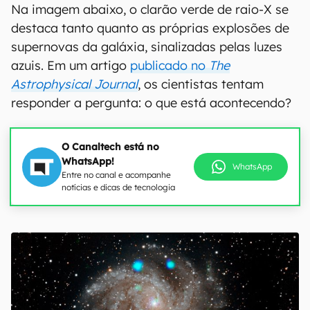
Na imagem abaixo, o clarão verde de raio-X se
destaca tanto quanto as próprias explosões de
supernovas da galáxia, sinalizadas pelas luzes
azuis. Em um artigo
publicado no
The
Astrophysical Journal
, os cientistas tentam
responder a pergunta: o que está acontecendo?
O Canaltech está no
WhatsApp!
WhatsApp
Entre no canal e acompanhe
notícias e dicas de tecnologia