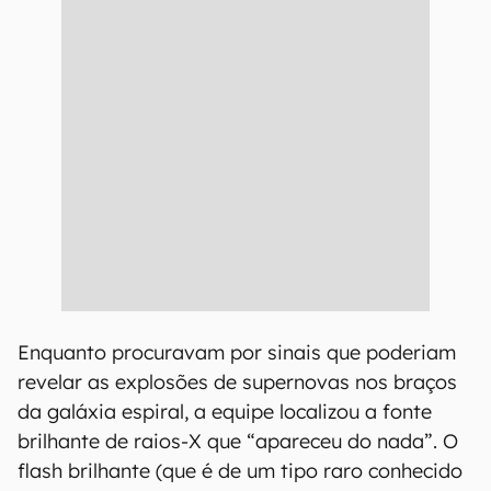
Enquanto procuravam por sinais que poderiam
revelar as explosões de supernovas nos braços
da galáxia espiral, a equipe localizou a fonte
brilhante de raios-X que “apareceu do nada”. O
flash brilhante (que é de um tipo raro conhecido