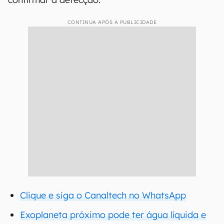
CONTINUA APÓS A PUBLICIDADE
Clique e siga o Canaltech no WhatsApp
Exoplaneta próximo pode ter água líquida e