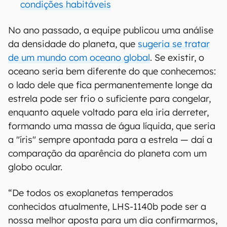
condições habitáveis
No ano passado, a equipe publicou uma análise
da densidade do planeta, que
sugeria se tratar
de um mundo com oceano global
. Se existir, o
oceano seria bem diferente do que conhecemos:
o lado dele que fica permanentemente longe da
estrela pode ser frio o suficiente para congelar,
enquanto aquele voltado para ela iria derreter,
formando uma massa de água líquida, que seria
a "íris" sempre apontada para a estrela — daí a
comparação da aparência do planeta com um
globo ocular.
“De todos os exoplanetas temperados
conhecidos atualmente, LHS-1140b pode ser a
nossa melhor aposta para um dia confirmarmos,