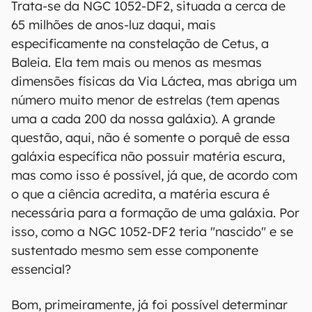
Trata-se da NGC 1052-DF2, situada a cerca de
65 milhões de anos-luz daqui, mais
especificamente na constelação de Cetus, a
Baleia. Ela tem mais ou menos as mesmas
dimensões físicas da Via Láctea, mas abriga um
número muito menor de estrelas (tem apenas
uma a cada 200 da nossa galáxia). A grande
questão, aqui, não é somente o porquê de essa
galáxia específica não possuir matéria escura,
mas como isso é possível, já que, de acordo com
o que a ciência acredita, a matéria escura é
necessária para a formação de uma galáxia. Por
isso, como a NGC 1052-DF2 teria "nascido" e se
sustentado mesmo sem esse componente
essencial?
Bom, primeiramente, já foi possível determinar