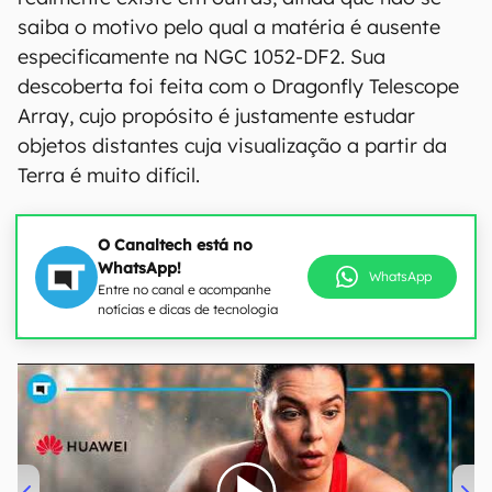
saiba o motivo pelo qual a matéria é ausente
especificamente na NGC 1052-DF2. Sua
descoberta foi feita com o Dragonfly Telescope
Array, cujo propósito é justamente estudar
objetos distantes cuja visualização a partir da
Terra é muito difícil.
O Canaltech está no
WhatsApp!
WhatsApp
Entre no canal e acompanhe
notícias e dicas de tecnologia