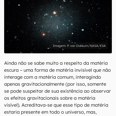
P. van Dokkum/NASA/ESA
Ainda não se sabe muito a respeito da matéria
escura – uma forma de matéria invisível que não
interage com a matéria comum, interagindo
apenas gravitacionalmente (por isso, somente
se pode suspeitar de sua existência ao observar
os efeitos gravitacionais sobre a matéria
visível). Acreditava-se que esse tipo de matéria
estaria presente em todo o universo, mas,