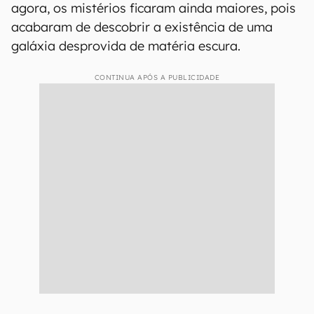
agora, os mistérios ficaram ainda maiores, pois
acabaram de descobrir a existência de uma
galáxia desprovida de matéria escura.
CONTINUA APÓS A PUBLICIDADE