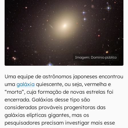
Domínio público
Uma equipe de astrônomos japoneses encontrou
uma
galáxia
quiescente, ou seja, vermelha e
“morta”, cuja formação de novas estrelas foi
encerrada. Galáxias desse tipo são
consideradas prováveis progenitoras das
galáxias elípticas gigantes, mas os
pesquisadores precisam investigar mais esse