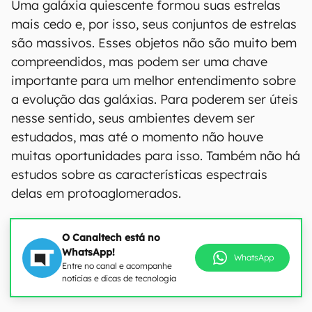
Uma galáxia quiescente formou suas estrelas
mais cedo e, por isso, seus conjuntos de estrelas
são massivos. Esses objetos não são muito bem
compreendidos, mas podem ser uma chave
importante para um melhor entendimento sobre
a evolução das galáxias. Para poderem ser úteis
nesse sentido, seus ambientes devem ser
estudados, mas até o momento não houve
muitas oportunidades para isso. Também não há
estudos sobre as características espectrais
delas em protoaglomerados.
O Canaltech está no
WhatsApp!
WhatsApp
Entre no canal e acompanhe
notícias e dicas de tecnologia