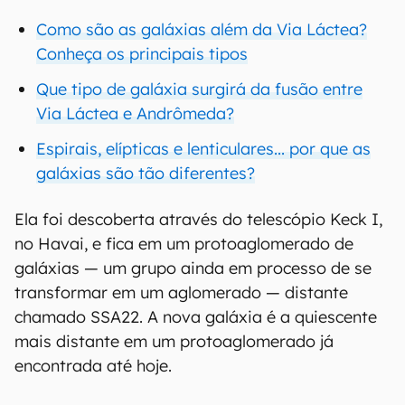
Como são as galáxias além da Via Láctea?
Conheça os principais tipos
Que tipo de galáxia surgirá da fusão entre
Via Láctea e Andrômeda?
Espirais, elípticas e lenticulares... por que as
galáxias são tão diferentes?
Ela foi descoberta através do telescópio Keck I,
no Havai, e fica em um protoaglomerado de
galáxias — um grupo ainda em processo de se
transformar em um aglomerado — distante
chamado SSA22. A nova galáxia é a quiescente
mais distante em um protoaglomerado já
encontrada até hoje.