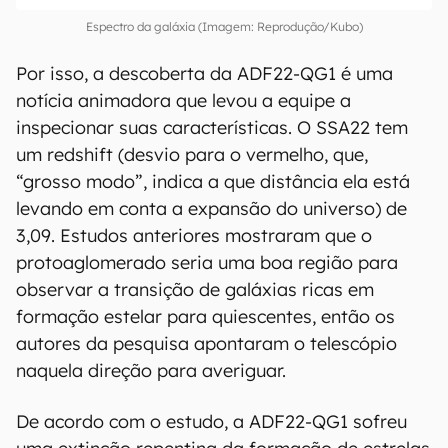
Espectro da galáxia (Imagem: Reprodução/Kubo)
Por isso, a descoberta da ADF22-QG1 é uma
notícia animadora que levou a equipe a
inspecionar suas características. O SSA22 tem
um redshift (desvio para o vermelho, que,
“grosso modo”, indica a que distância ela está
levando em conta a expansão do universo) de
3,09. Estudos anteriores mostraram que o
protoaglomerado seria uma boa região para
observar a transição de galáxias ricas em
formação estelar para quiescentes, então os
autores da pesquisa apontaram o telescópio
naquela direção para averiguar.
De acordo com o estudo, a ADF22-QG1 sofreu