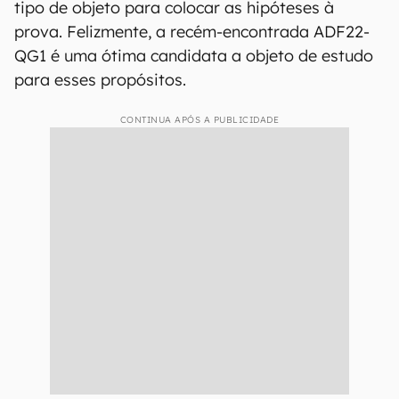
tipo de objeto para colocar as hipóteses à
prova. Felizmente, a recém-encontrada ADF22-
QG1 é uma ótima candidata a objeto de estudo
para esses propósitos.
CONTINUA APÓS A PUBLICIDADE