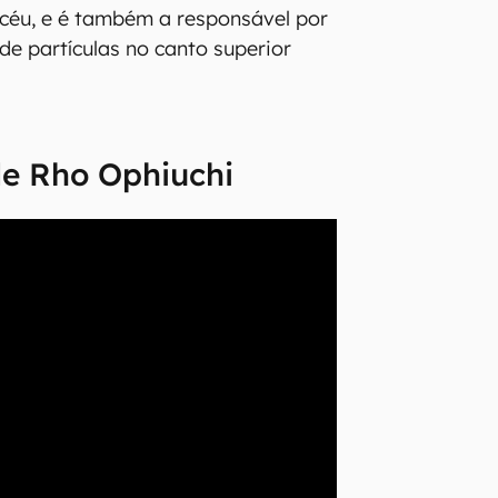
 céu, e é também a responsável por
de partículas no canto superior
.
de Rho Ophiuchi