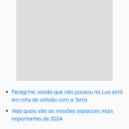
Peregrine: sonda que não pousou na Lua está
em rota de colisão com a Terra
Veja quais são as missões espaciais mais
importantes de 2024