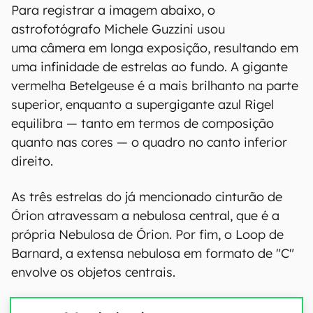
Para registrar a imagem abaixo, o
astrofotógrafo Michele Guzzini usou
uma câmera em longa exposição, resultando em
uma infinidade de estrelas ao fundo. A gigante
vermelha Betelgeuse é a mais brilhanto na parte
superior, enquanto a supergigante azul Rigel
equilibra — tanto em termos de composição
quanto nas cores — o quadro no canto inferior
direito.
As três estrelas do já mencionado cinturão de
Órion atravessam a nebulosa central, que é a
própria Nebulosa de Órion. Por fim, o Loop de
Barnard, a extensa nebulosa em formato de "C"
envolve os objetos centrais.