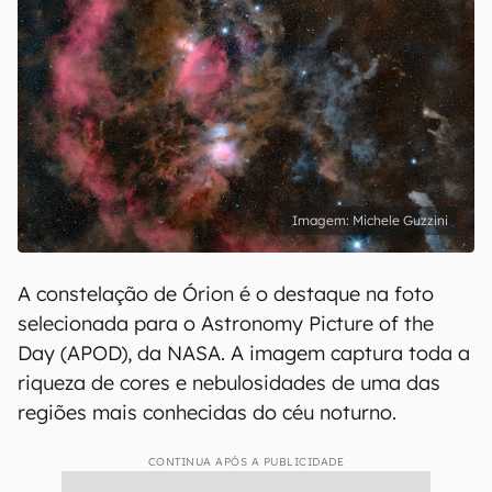
Michele Guzzini
A constelação de Órion é o destaque na foto
selecionada para o Astronomy Picture of the
Day (APOD), da NASA. A imagem captura toda a
riqueza de cores e nebulosidades de uma das
regiões mais conhecidas do céu noturno.
CONTINUA APÓS A PUBLICIDADE