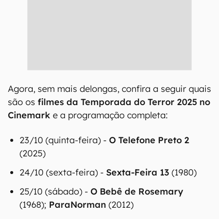
Agora, sem mais delongas, confira a seguir quais
são os
filmes da Temporada do Terror 2025 no
Cinemark
e a programação completa:
23/10 (quinta-feira) -
O Telefone Preto 2
(2025)
24/10 (sexta-feira) -
Sexta-Feira 13
(1980)
25/10 (sábado) -
O Bebê de Rosemary
(1968);
ParaNorman
(2012)