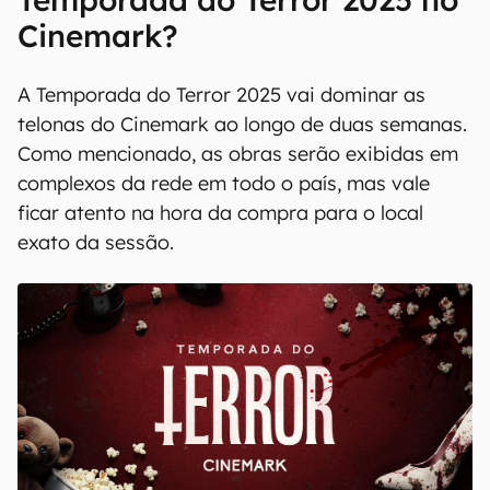
Cinemark?
A Temporada do Terror 2025 vai dominar as
telonas do Cinemark ao longo de duas semanas.
Como mencionado, as obras serão exibidas em
complexos da rede em todo o país, mas vale
ficar atento na hora da compra para o local
exato da sessão.