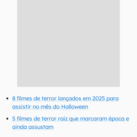
8 filmes de terror lançados em 2025 para
assistir no mês do Halloween
5 filmes de terror raiz que marcaram época e
ainda assustam