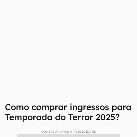
Como comprar ingressos para
Temporada do Terror 2025?
CONTINUA APÓS A PUBLICIDADE