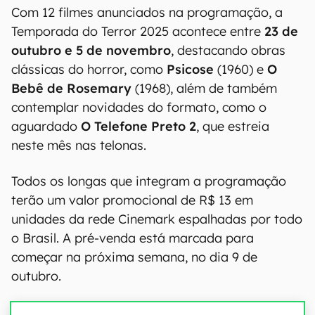
Com 12 filmes anunciados na programação, a
Temporada do Terror 2025 acontece entre
23 de
outubro e 5 de novembro
, destacando obras
clássicas do horror, como
Psicose
(1960) e
O
Bebê de Rosemary
(1968), além de também
contemplar novidades do formato, como o
aguardado
O Telefone Preto 2
, que estreia
neste mês nas telonas.
Todos os longas que integram a programação
terão um valor promocional de R$ 13 em
unidades da rede Cinemark espalhadas por todo
o Brasil. A pré-venda está marcada para
começar na próxima semana, no dia 9 de
outubro.