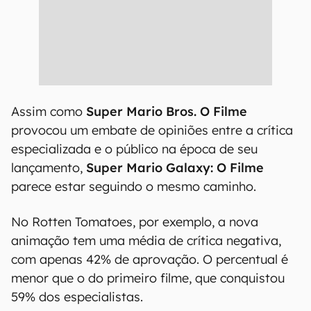
Disputa de opiniões
CONTINUA APÓS A PUBLICIDADE
Assim como
Super Mario Bros. O Filme
provocou um embate de opiniões entre a crítica