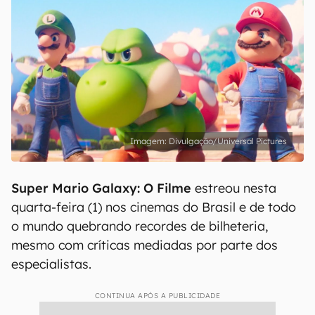
Divulgação/Universal Pictures
Super Mario Galaxy: O Filme
estreou nesta
quarta-feira (1) nos cinemas do Brasil e de todo
o mundo quebrando recordes de bilheteria,
mesmo com críticas mediadas por parte dos
especialistas.
CONTINUA APÓS A PUBLICIDADE