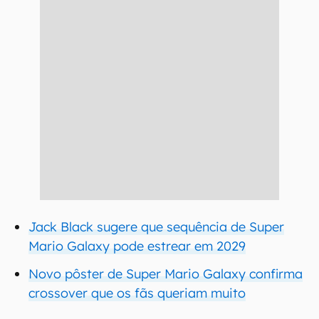
Jack Black sugere que sequência de Super
Mario Galaxy pode estrear em 2029
Novo pôster de Super Mario Galaxy confirma
crossover que os fãs queriam muito