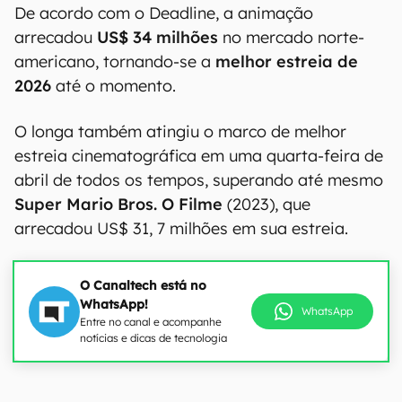
De acordo com o Deadline, a animação
arrecadou
US$ 34 milhões
no mercado norte-
americano, tornando-se a
melhor estreia de
2026
até o momento.
O longa também atingiu o marco de melhor
estreia cinematográfica em uma quarta-feira de
abril de todos os tempos, superando até mesmo
Super Mario Bros. O Filme
(2023), que
arrecadou US$ 31, 7 milhões em sua estreia.
O Canaltech está no
WhatsApp!
WhatsApp
Entre no canal e acompanhe
notícias e dicas de tecnologia