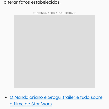
alterar fatos estabelecidos.
CONTINUA APÓS A PUBLICIDADE
O Mandaloriano e Grogu: trailer e tudo sobre
o filme de Star Wars