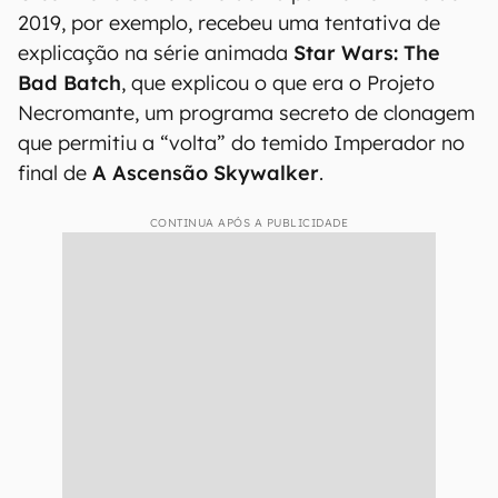
2019, por exemplo, recebeu uma tentativa de
explicação na série animada
Star Wars: The
Bad Batch
, que explicou o que era o Projeto
Necromante, um programa secreto de clonagem
que permitiu a “volta” do temido Imperador no
final de
A Ascensão Skywalker
.
CONTINUA APÓS A PUBLICIDADE