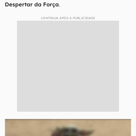
Despertar da Força
.
CONTINUA APÓS A PUBLICIDADE