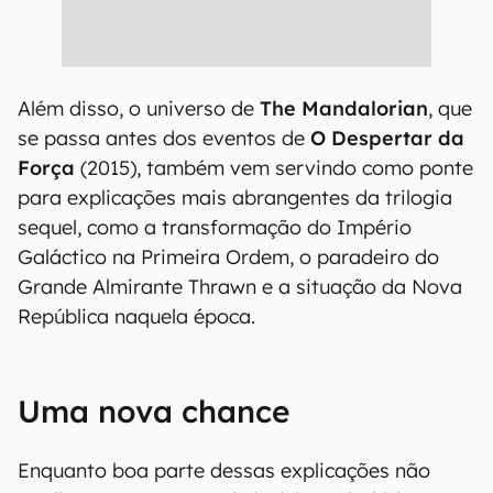
Além disso, o universo de
The Mandalorian
, que
se passa antes dos eventos de
O Despertar da
Força
(2015), também vem servindo como ponte
para explicações mais abrangentes da trilogia
sequel, como a transformação do Império
Galáctico na Primeira Ordem, o paradeiro do
Grande Almirante Thrawn e a situação da Nova
República naquela época.
Uma nova chance
Enquanto boa parte dessas explicações não