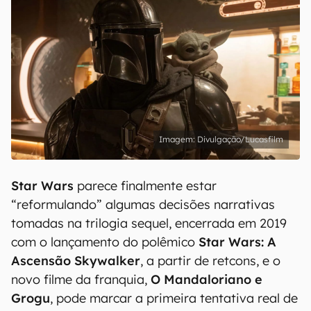
Divulgação/Lucasfilm
Star Wars
parece finalmente estar
“reformulando” algumas decisões narrativas
tomadas na trilogia sequel, encerrada em 2019
com o lançamento do polêmico
Star Wars: A
Ascensão Skywalker
, a partir de retcons, e o
novo filme da franquia,
O Mandaloriano e
Grogu
, pode marcar a primeira tentativa real de