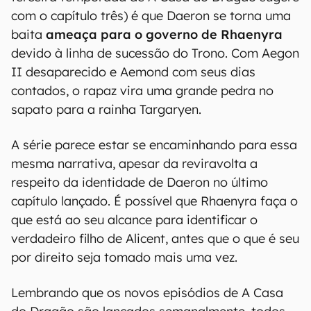
com o capítulo três) é que Daeron se torna uma
baita
ameaça para o governo de Rhaenyra
devido à linha de sucessão do Trono. Com Aegon
II desaparecido e Aemond com seus dias
contados, o rapaz vira uma grande pedra no
sapato para a rainha Targaryen.
A série parece estar se encaminhando para essa
mesma narrativa, apesar da reviravolta a
respeito da identidade de Daeron no último
capítulo lançado. É possível que Rhaenyra faça o
que está ao seu alcance para identificar o
verdadeiro filho de Alicent, antes que o que é seu
por direito seja tomado mais uma vez.
Lembrando que os novos episódios de A Casa