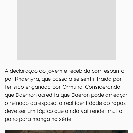
A declaração do jovem é recebida com espanto
por Rhaenyra, que passa a se sentir traída por
ter sido enganada por Ormund. Considerando
que Daemon acredita que Daeron pode ameaçar
o reinado da esposa, a real identidade do rapaz
deve ser um tópico que ainda vai render muito
pano para manga na série.