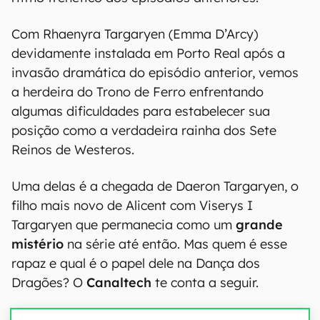
Com Rhaenyra Targaryen (Emma D’Arcy)
devidamente instalada em Porto Real após a
invasão dramática do episódio anterior, vemos
a herdeira do Trono de Ferro enfrentando
algumas dificuldades para estabelecer sua
posição como a verdadeira rainha dos Sete
Reinos de Westeros.
Uma delas é a chegada de Daeron Targaryen, o
filho mais novo de Alicent com Viserys I
Targaryen que permanecia como um
grande
mistério
na série até então. Mas quem é esse
rapaz e qual é o papel dele na Dança dos
Dragões? O
Canaltech
te conta a seguir.