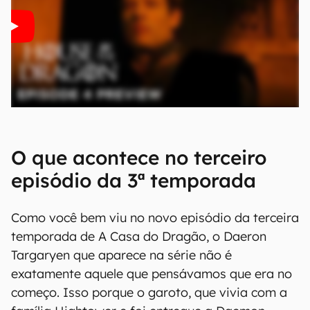
O que acontece no terceiro
episódio da 3ª temporada
Como você bem viu no novo episódio da terceira
temporada de A Casa do Dragão, o Daeron
Targaryen que aparece na série não é
exatamente aquele que pensávamos que era no
começo. Isso porque o garoto, que vivia com a