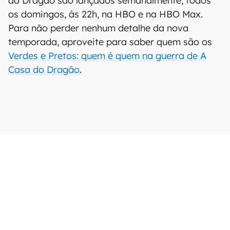
do Dragão são lançados semanalmente, todos
os domingos, às 22h, na HBO e na HBO Max.
Para não perder nenhum detalhe da nova
temporada, aproveite para saber quem são os
Verdes e Pretos: quem é quem na guerra de A
Casa do Dragão
.