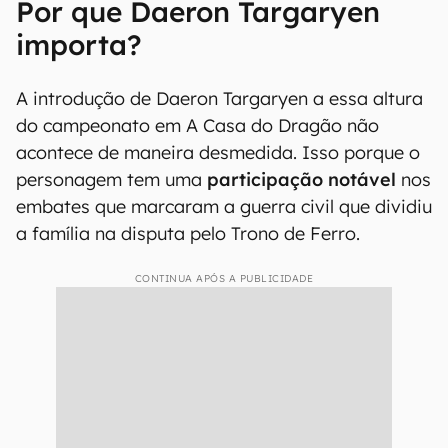
Por que Daeron Targaryen
importa?
A introdução de Daeron Targaryen a essa altura
do campeonato em A Casa do Dragão não
acontece de maneira desmedida. Isso porque o
personagem tem uma
participação notável
nos
embates que marcaram a guerra civil que dividiu
a família na disputa pelo Trono de Ferro.
CONTINUA APÓS A PUBLICIDADE