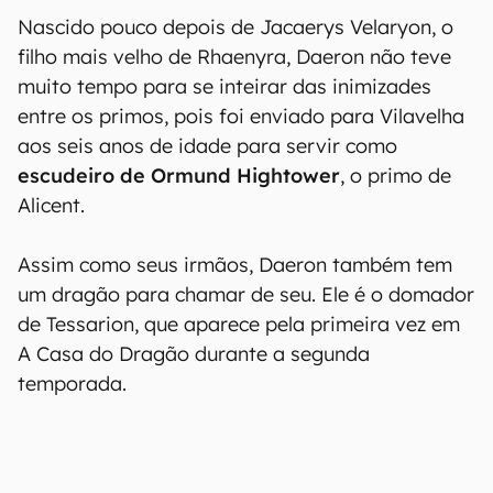
Nascido pouco depois de Jacaerys Velaryon, o
filho mais velho de Rhaenyra, Daeron não teve
muito tempo para se inteirar das inimizades
entre os primos, pois foi enviado para Vilavelha
aos seis anos de idade para servir como
escudeiro de Ormund Hightower
, o primo de
Alicent.
Assim como seus irmãos, Daeron também tem
um dragão para chamar de seu. Ele é o domador
de Tessarion, que aparece pela primeira vez em
A Casa do Dragão durante a segunda
temporada.