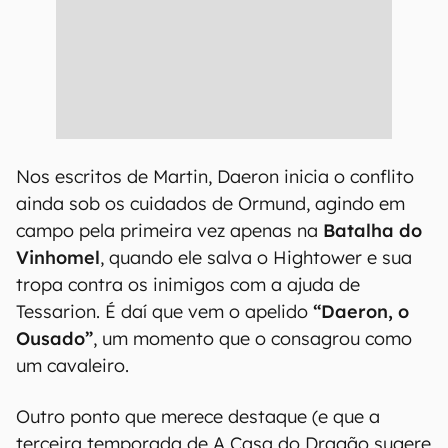
Nos escritos de Martin, Daeron inicia o conflito
ainda sob os cuidados de Ormund, agindo em
campo pela primeira vez apenas na
Batalha do
Vinhomel
, quando ele salva o Hightower e sua
tropa contra os inimigos com a ajuda de
Tessarion. É daí que vem o apelido
“Daeron, o
Ousado”
, um momento que o consagrou como
um cavaleiro.
Outro ponto que merece destaque (e que a
terceira temporada de A Casa do Dragão sugere