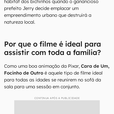
habitat dos bichinhos quando o ganancioso
prefeito Jerry decide emplacar um
empreendimento urbano que destruirá a
natureza local.
Por que o filme é ideal para
assistir com toda a família?
Como uma boa animação da Pixar,
Cara de Um,
Focinho de Outro
é aquele tipo de filme ideal
para todas as idades se reunirem no sofá da
sala para uma sessão em conjunto.
CONTINUA APÓS A PUBLICIDADE