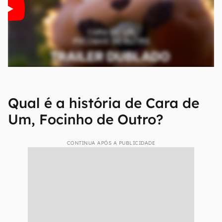
Qual é a história de Cara de
Um, Focinho de Outro?
CONTINUA APÓS A PUBLICIDADE