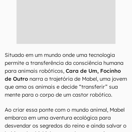
Situado em um mundo onde uma tecnologia
permite a transferência da consciência humana
para animais robóticos,
Cara de Um, Focinho
de Outro
narra a trajetória de Mabel, uma jovem
que ama os animais e decide “transferir” sua
mente para o corpo de um castor robótico.
Ao criar essa ponte com o mundo animal, Mabel
embarca em uma aventura ecológica para
desvendar os segredos do reino e ainda salvar o