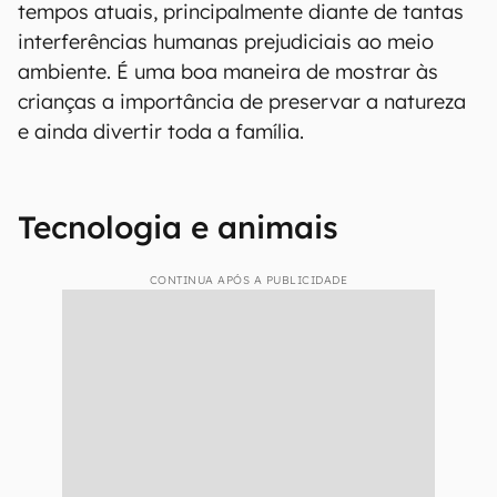
tempos atuais, principalmente diante de tantas
interferências humanas prejudiciais ao meio
ambiente. É uma boa maneira de mostrar às
crianças a importância de preservar a natureza
e ainda divertir toda a família.
Tecnologia e animais
CONTINUA APÓS A PUBLICIDADE