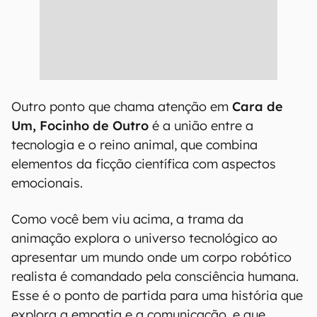
Outro ponto que chama atenção em
Cara de
Um, Focinho de Outro
é a união entre a
tecnologia e o reino animal, que combina
elementos da ficção científica com aspectos
emocionais.
Como você bem viu acima, a trama da
animação explora o universo tecnológico ao
apresentar um mundo onde um corpo robótico
realista é comandado pela consciência humana.
Esse é o ponto de partida para uma história que
explora a empatia e a comunicação, e que