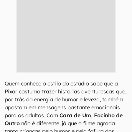
Quem conhece o estilo do estúdio sabe que a
Pixar costuma trazer histórias aventurescas que,
por trás da energia de humor e leveza, também
apostam em mensagens bastante emocionais
para os adultos. Com
Cara de Um, Focinho de
Outro
não é diferente, já que o filme agrada
tanto crianças pelo humor e pela fofura dos