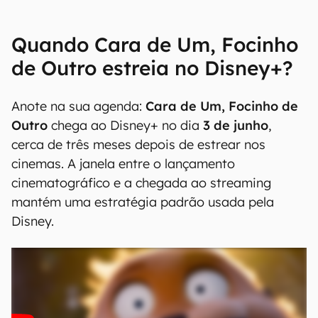
Quando Cara de Um, Focinho
de Outro estreia no Disney+?
Anote na sua agenda:
Cara de Um, Focinho de
Outro
chega ao Disney+ no dia
3 de junho
,
cerca de três meses depois de estrear nos
cinemas. A janela entre o lançamento
cinematográfico e a chegada ao streaming
mantém uma estratégia padrão usada pela
Disney.