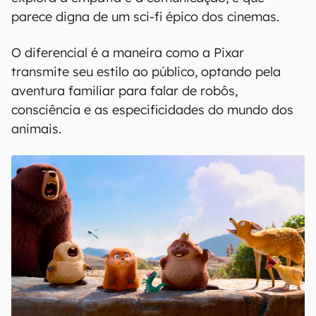
parece digna de um sci-fi épico dos cinemas.
O diferencial é a maneira como a Pixar
transmite seu estilo ao público, optando pela
aventura familiar para falar de robôs,
consciência e as especificidades do mundo dos
animais.