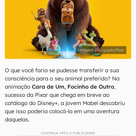
Divulgação/Pixar
O que você faria se pudesse transferir a sua
consciência para o seu animal preferido? Na
animação
Cara de Um, Focinho de Outro
,
sucesso da Pixar que chega em breve ao
catálogo do Disney+, a jovem Mabel descobriu
que isso poderia colocá-la em uma aventura
daquelas.
CONTINUA APÓS A PUBLICIDADE