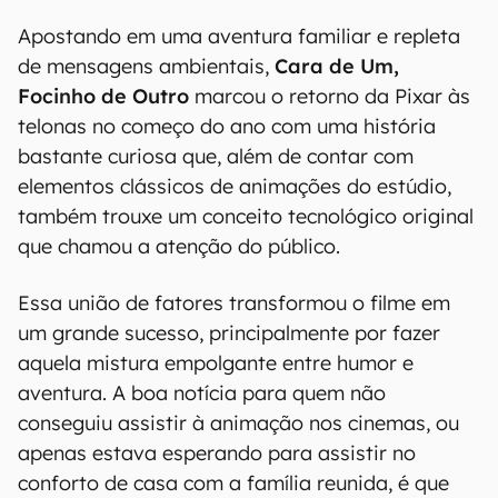
Apostando em uma aventura familiar e repleta
de mensagens ambientais,
Cara de Um,
Focinho de Outro
marcou o retorno da Pixar às
telonas no começo do ano com uma história
bastante curiosa que, além de contar com
elementos clássicos de animações do estúdio,
também trouxe um conceito tecnológico original
que chamou a atenção do público.
Essa união de fatores transformou o filme em
um grande sucesso, principalmente por fazer
aquela mistura empolgante entre humor e
aventura. A boa notícia para quem não
conseguiu assistir à animação nos cinemas, ou
apenas estava esperando para assistir no
conforto de casa com a família reunida, é que