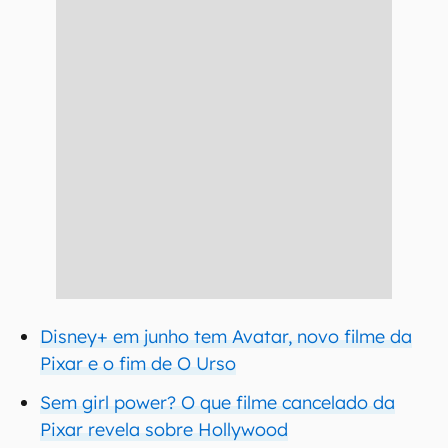
Disney+ em junho tem Avatar, novo filme da
Pixar e o fim de O Urso
Sem girl power? O que filme cancelado da
Pixar revela sobre Hollywood