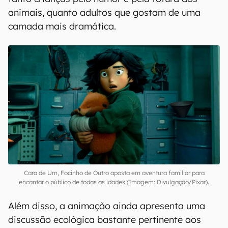
animais, quanto adultos que gostam de uma
camada mais dramática.
Cara de Um, Focinho de Outro aposta em aventura familiar para
encantar o público de todas as idades (Imagem: Divulgação/Pixar).
Além disso, a animação ainda apresenta uma
discussão ecológica bastante pertinente aos