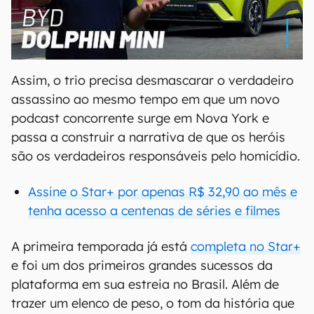
00:00
/
04:07
Assim, o trio precisa desmascarar o verdadeiro
assassino ao mesmo tempo em que um novo
podcast concorrente surge em Nova York e
passa a construir a narrativa de que os heróis
são os verdadeiros responsáveis pelo homicídio.
Assine o Star+ por apenas R$ 32,90 ao mês e
tenha acesso a centenas de séries e filmes
A primeira temporada já está
completa no Star+
e foi um dos primeiros grandes sucessos da
plataforma em sua estreia no Brasil. Além de
trazer um elenco de peso, o tom da história que