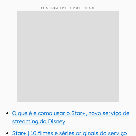
CONTINUA APÓS A PUBLICIDADE
O que é e como usar o Star+, novo serviço de
streaming da Disney
Star+ | 10 filmes e séries originais do serviço