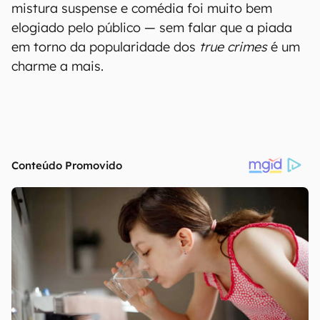
mistura suspense e comédia foi muito bem
elogiado pelo público — sem falar que a piada
em torno da popularidade dos
true crimes
é um
charme a mais.