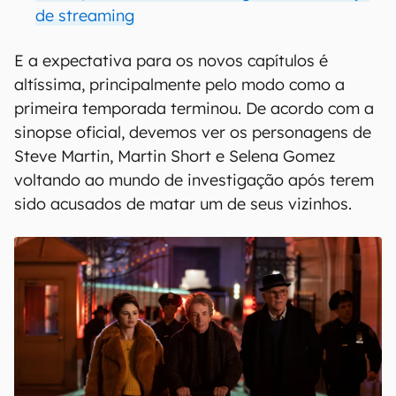
de streaming
E a expectativa para os novos capítulos é
altíssima, principalmente pelo modo como a
primeira temporada terminou. De acordo com a
sinopse oficial, devemos ver os personagens de
Steve Martin, Martin Short e Selena Gomez
voltando ao mundo de investigação após terem
sido acusados de matar um de seus vizinhos.