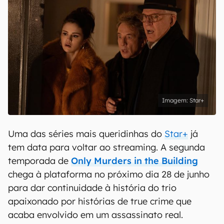
Star+
Uma das séries mais queridinhas do
Star+
já
tem data para voltar ao streaming. A segunda
temporada de
Only Murders in the Building
chega à plataforma no próximo dia 28 de junho
para dar continuidade à história do trio
apaixonado por histórias de true crime que
acaba envolvido em um assassinato real.