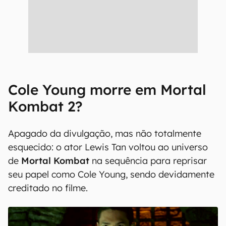
Cole Young morre em Mortal
Kombat 2?
Apagado da divulgação, mas não totalmente
esquecido: o ator Lewis Tan voltou ao universo
de
Mortal Kombat
na sequência para reprisar
seu papel como Cole Young, sendo devidamente
creditado no filme.