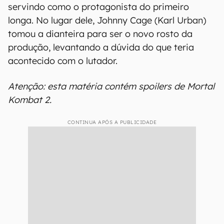
servindo como o protagonista do primeiro
longa. No lugar dele, Johnny Cage (Karl Urban)
tomou a dianteira para ser o novo rosto da
produção, levantando a dúvida do que teria
acontecido com o lutador.
Atenção: esta matéria contém spoilers de Mortal
Kombat 2.
CONTINUA APÓS A PUBLICIDADE