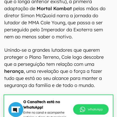
que o longa anterior existiu), a primeira
adaptação de
Mortal Kombat
pelas mãos do
diretor Simon McQuoid narra a jornada do
lutador de MMA Cole Young, que passa a ser
perseguido pelo Imperador da Exoterra sem
nem ao menos saber o motivo.
Unindo-se a grandes lutadores que querem
proteger o Plano Terreno, Cole logo descobre
que a perseguição tem relação com uma
herança
, uma revelação que o força a fazer
tudo que está ao seu alcance para manter a
segurança da família e de todo o mundo.
O Canaltech está no
WhatsApp!
WhatsApp
Entre no canal e acompanhe