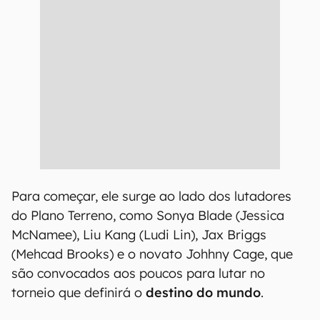
Para começar, ele surge ao lado dos lutadores
do Plano Terreno, como Sonya Blade (Jessica
McNamee), Liu Kang (Ludi Lin), Jax Briggs
(Mehcad Brooks) e o novato Johhny Cage, que
são convocados aos poucos para lutar no
torneio que definirá o
destino do mundo
.