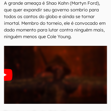
A grande ameaça é Shao Kahn (Martyn Ford),
que quer expandir seu governo sombrio para
todos os cantos do globo e ainda se tornar
imortal. Membro do torneio, ele é convocado em
dado momento para lutar contra ninguém mais,
ninguém menos que Cole Young.