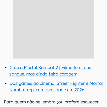
Crítica Mortal Kombat 2 | Filme tem mais
sangue, mas ainda falta coragem
Dos games ao cinema: Street Fighter e Mortal
Kombat replicam rivalidade em 2026
Para quem não se lembra (ou prefere esquecer