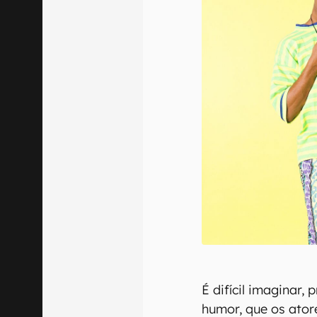
É difícil imaginar,
humor, que os ator