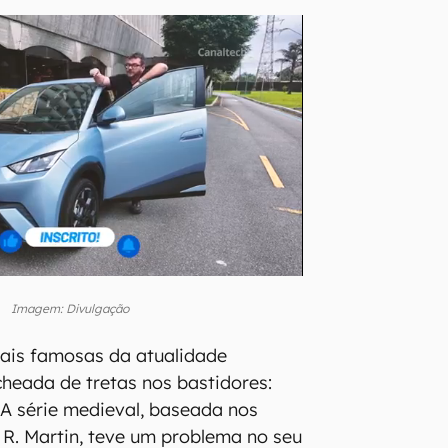
Imagem: Divulgação
is famosas da atualidade
heada de tretas nos bastidores:
 A série medieval, baseada nos
. R. Martin, teve um problema no seu