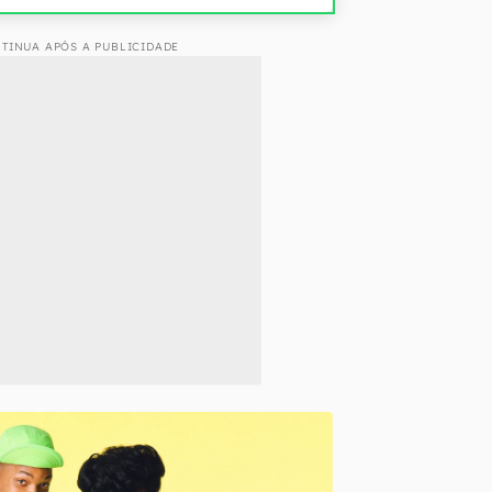
TINUA APÓS A PUBLICIDADE