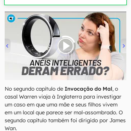
00:00
/
21:11
No segundo capítulo de
Invocação do Mal
, o
casal Warren viaja à Inglaterra para investigar
um caso em que uma mãe e seus filhos vivem
em um local que parece ser mal-assombrado. O
segundo capítulo também foi dirigido por James
Wan.