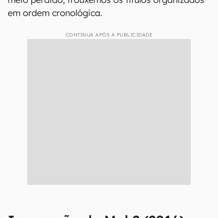
em ordem cronológica.
CONTINUA APÓS A PUBLICIDADE