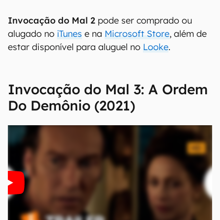
Invocação do Mal 2
pode ser comprado ou
alugado no
iTunes
e na
Microsoft Store
, além de
estar disponível para aluguel no
Looke
.
Invocação do Mal 3: A Ordem
Do Demônio (2021)